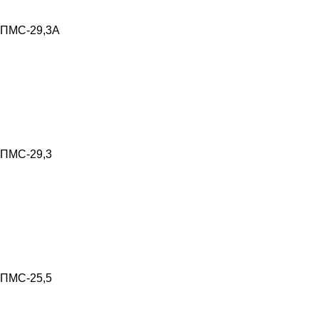
ПМС-29,3А
ПМС-29,3
ПМС-25,5