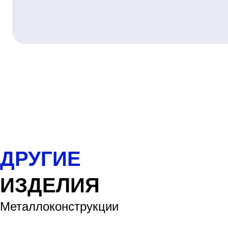
ДРУГИЕ
ИЗДЕЛИЯ
Металлоконструкции