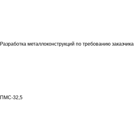
Разработка металлоконструкций по требованию заказчика
ПМС-32,5