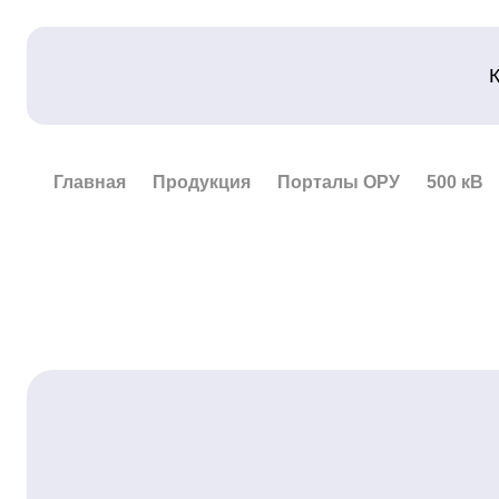
Главная
Продукция
Порталы ОРУ
500 кВ