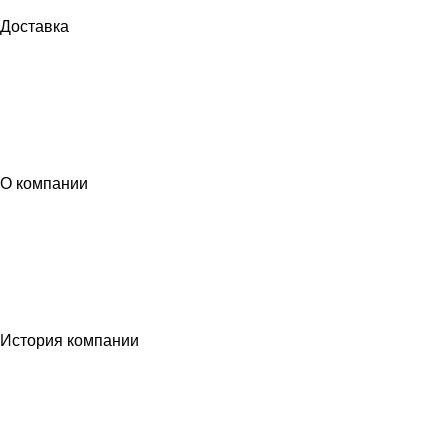
Доставка
О компании
История компании