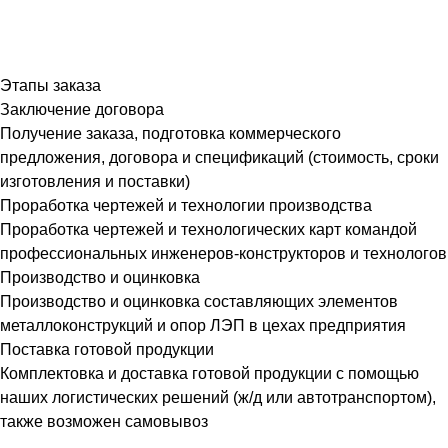
Этапы заказа
Заключение договора
Получение заказа, подготовка коммерческого
предложения, договора и спецификаций (стоимость, сроки
изготовления и поставки)
Проработка чертежей и технологии производства
Проработка чертежей и технологических карт командой
профессиональных инженеров-конструкторов и технологов
Производство и оцинковка
Производство и оцинковка составляющих элементов
металлоконструкций и опор ЛЭП в цехах предприятия
Поставка готовой продукции
Комплектовка и доставка готовой продукции с помощью
наших логистических решений (ж/д или автотранспортом),
также возможен самовывоз