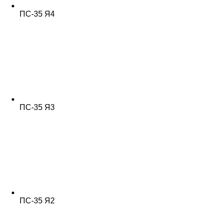
ПС-35 Я4
ПС-35 Я3
ПС-35 Я2