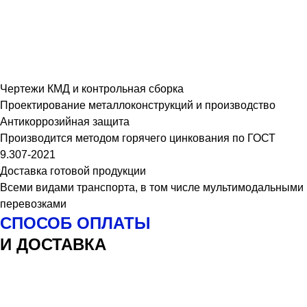
Чертежи КМД и контрольная сборка
Проектирование металлоконструкций и производство
Антикоррозийная защита
Производится методом горячего цинкования по ГОСТ
9.307-2021
Доставка готовой продукции
Всеми видами транспорта, в том числе мультимодальными
перевозками
СПОСОБ ОПЛАТЫ
И ДОСТАВКА