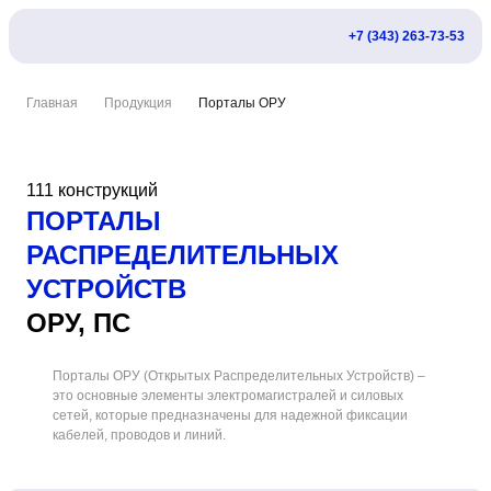
+7 (343) 263-73-53
Главная
Продукция
Порталы ОРУ
111 конструкций
ПОРТАЛЫ
РАСПРЕДЕЛИТЕЛЬНЫХ
УСТРОЙСТВ
ОРУ, ПС
Порталы ОРУ (Открытых Распределительных Устройств) –
это основные элементы электромагистралей и силовых
сетей, которые предназначены для надежной фиксации
кабелей, проводов и линий.