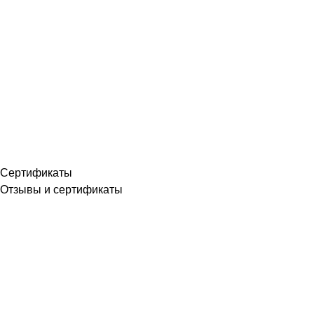
Сертификаты
Отзывы и сертификаты