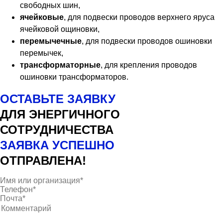
свободных шин,
ячейковые
, для подвески проводов верхнего яруса
ячейковой ощиновки,
перемычечные
, для подвески проводов ошиновки
перемычек,
трансформаторные
, для крепления проводов
ошиновки трансформаторов.
ОСТАВЬТЕ ЗАЯВКУ
ДЛЯ ЭНЕРГИЧНОГО
СОТРУДНИЧЕСТВА
ЗАЯВКА УСПЕШНО
ОТПРАВЛЕНА!