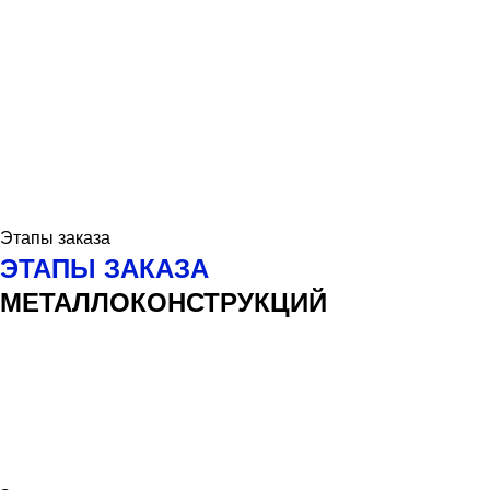
Этапы заказа
ЭТАПЫ ЗАКАЗА
МЕТАЛЛОКОНСТРУКЦИЙ