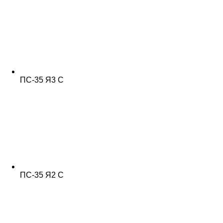
ПС-35 Я3 С
ПС-35 Я2 С