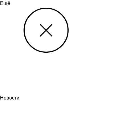
Ещё
Новости