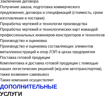
Заключение договора
Получение заказа, подготовка коммерческого
предложения, договора и спецификаций (стоимость, сроки
изготовления и поставки)
Проработка чертежей и технологии производства
Проработка чертежей и технологических карт командой
профессиональных инженеров-конструкторов и технологов
Производство и оцинковка
Производство и оцинковка составляющих элементов
металлоконструкций и опор ЛЭП в цехах предприятия
Поставка готовой продукции
Комплектовка и доставка готовой продукции с помощью
наших логистических решений (ж/д или автотранспортом),
также возможен самовывоз
Также компания осуществляет
ДОПОЛНИТЕЛЬНЫЕ
УСЛУГИ