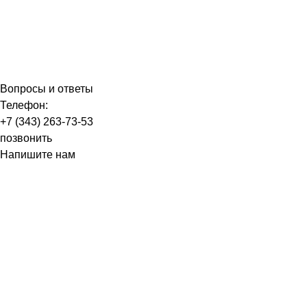
Вопросы и ответы
Телефон:
+7 (343) 263-73-53
позвонить
Напишите нам