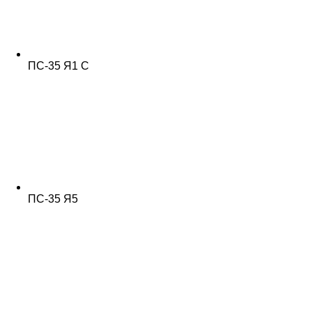
ПС-35 Я1 С
ПС-35 Я5