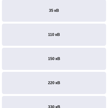
35 кВ
110 кВ
150 кВ
220 кВ
330 кВ