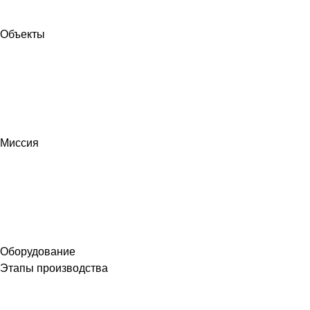
Объекты
Миссия
Оборудование
Этапы производства