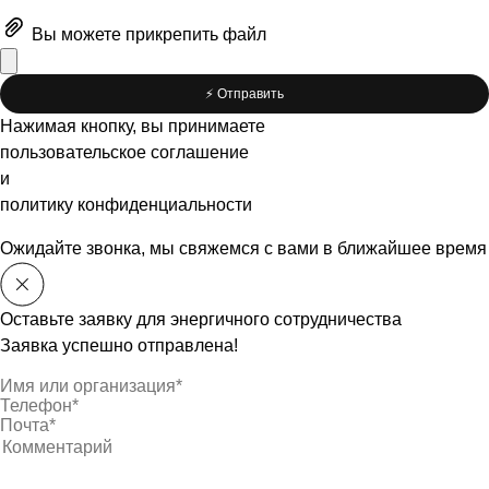
Вы можете
прикрепить файл
⚡️ Отправить
Нажимая кнопку, вы принимаете
пользовательское соглашение
и
политику конфиденциальности
Ожидайте звонка, мы свяжемся с вами в ближайшее время
Оставьте заявку для энергичного сотрудничества
Заявка успешно отправлена!