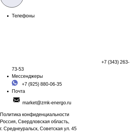
Телефоны
+7 (343) 263-
73-53
Мессенджеры
+7 (925) 880-06-35
Почта
market@zmk-energo.ru
Политика конфиденциальности
Россия, Свердловская область,
г. Среднеуральск, Советская ул. 45