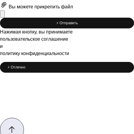
Вы можете
прикрепить файл
⚡️ Отправить
Нажимая кнопку, вы принимаете
пользовательское соглашение
и
политику конфиденциальности
⚡️ Отлично