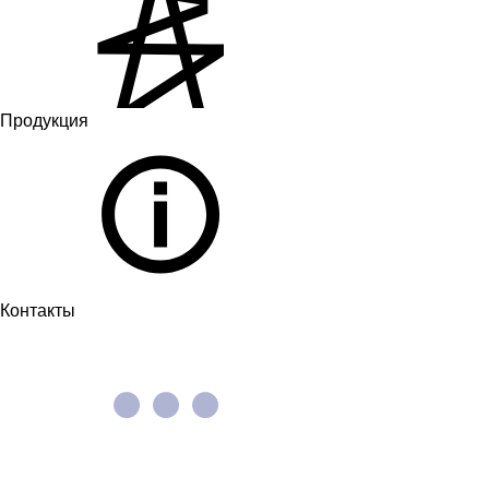
Продукция
Контакты