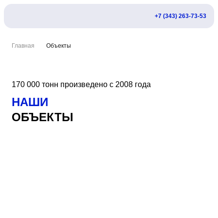
+7 (343) 263-73-53
Главная
Объекты
170 000 тонн произведено с 2008 года
НАШИ
ОБЪЕКТЫ