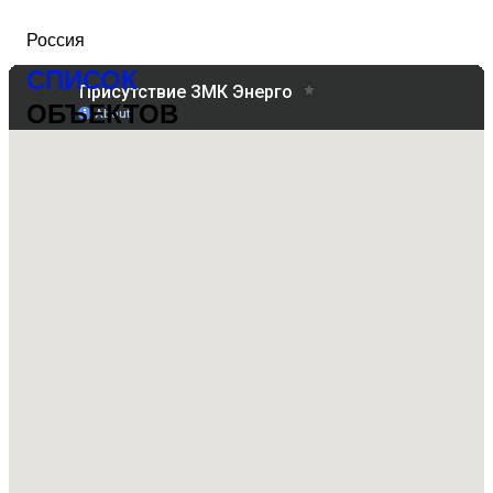
Россия
СПИСОК
ОБЪЕКТОВ