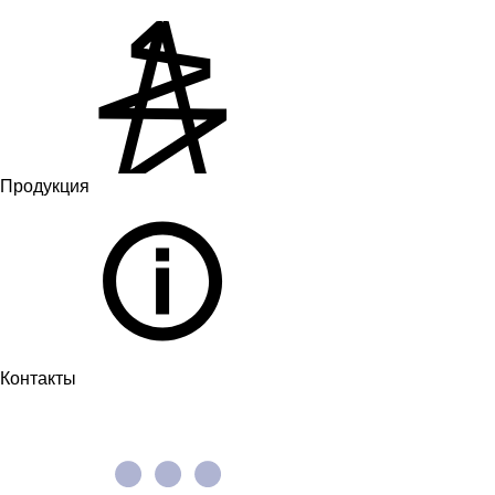
Продукция
Контакты