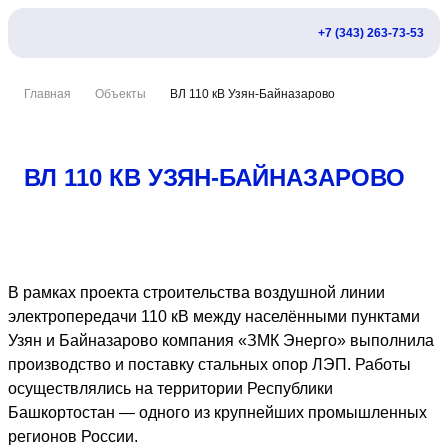
+7 (343) 263-73-53
Главная
Объекты
ВЛ 110 кВ Узян-Байназарово
ВЛ 110 КВ УЗЯН-БАЙНАЗАРОВО
В рамках проекта строительства воздушной линии
электропередачи 110 кВ между населёнными пунктами
Узян и Байназарово компания «ЗМК Энерго» выполнила
производство и поставку стальных опор ЛЭП. Работы
осуществлялись на территории Республики
Башкортостан — одного из крупнейших промышленных
регионов России.