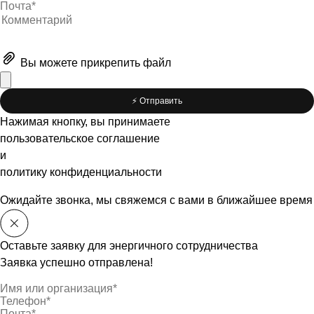
Вы можете
прикрепить файл
⚡️ Отправить
Нажимая кнопку, вы принимаете
пользовательское соглашение
и
политику конфиденциальности
Ожидайте звонка, мы свяжемся с вами в ближайшее время
Оставьте заявку для энергичного сотрудничества
Заявка успешно отправлена!