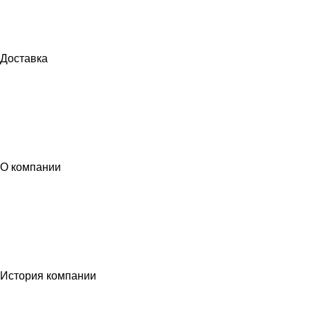
Доставка
О компании
История компании