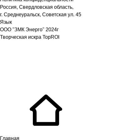
Россия, Свердловская область,
г. Среднеуральск, Советская ул. 45
Язык
ООО "ЗМК Энерго" 2024г
Творческая искра TopROI
Главная