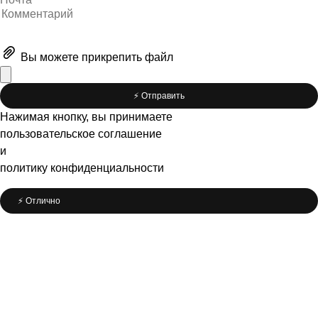
Вы можете
прикрепить файл
⚡️ Отправить
Нажимая кнопку, вы принимаете
пользовательское соглашение
и
политику конфиденциальности
⚡️ Отлично