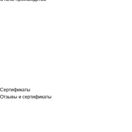
Сертификаты
Отзывы и сертификаты