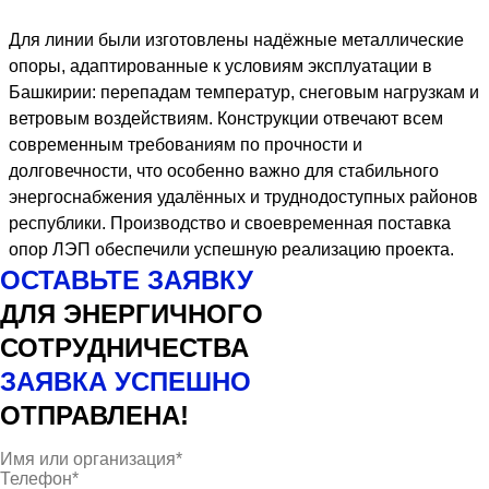
Для линии были изготовлены надёжные металлические
опоры, адаптированные к условиям эксплуатации в
Башкирии: перепадам температур, снеговым нагрузкам и
ветровым воздействиям. Конструкции отвечают всем
современным требованиям по прочности и
долговечности, что особенно важно для стабильного
энергоснабжения удалённых и труднодоступных районов
республики. Производство и своевременная поставка
опор ЛЭП обеспечили успешную реализацию проекта.
ОСТАВЬТЕ ЗАЯВКУ
ДЛЯ ЭНЕРГИЧНОГО
СОТРУДНИЧЕСТВА
ЗАЯВКА УСПЕШНО
ОТПРАВЛЕНА!