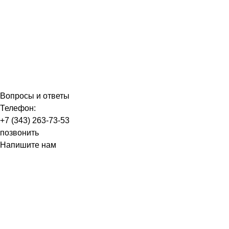
Вопросы и ответы
Телефон:
+7 (343) 263-73-53
позвонить
Напишите нам