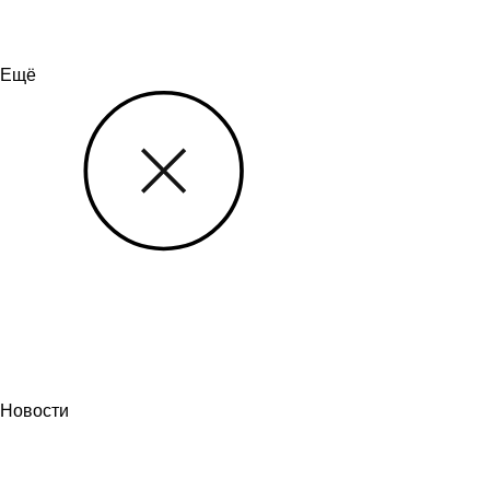
Ещё
Новости