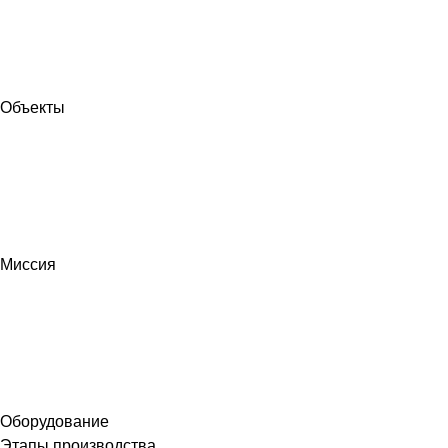
Объекты
Миссия
Оборудование
Этапы производства