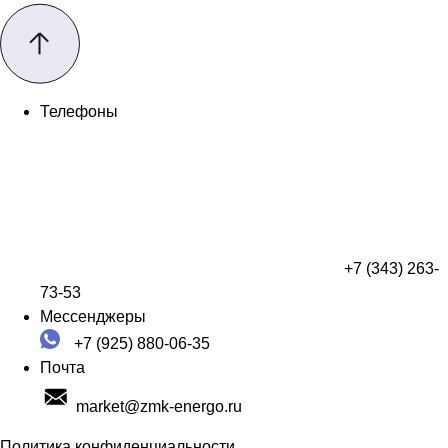
Телефоны
+7 (343) 263-
73-53
Мессенджеры
+7 (925) 880-06-35
Почта
market@zmk-energo.ru
Политика конфиденциальности