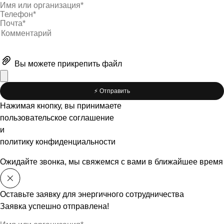
Вы можете
прикрепить файл
⚡️ Отправить
Нажимая кнопку, вы принимаете
пользовательское соглашение
и
политику конфиденциальности
Ожидайте звонка, мы свяжемся с вами в ближайшее время
Оставьте заявку для энергичного сотрудничества
Заявка успешно отправлена!