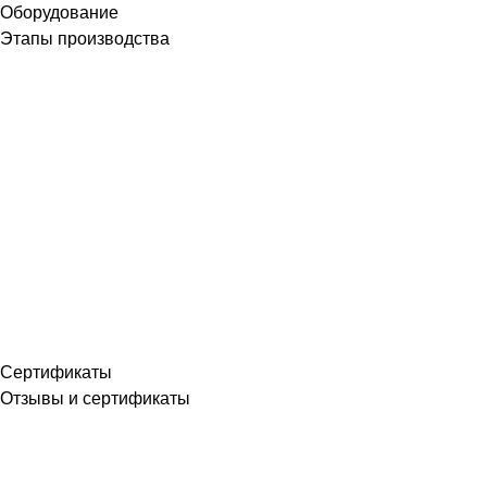
Оборудование
Этапы производства
Сертификаты
Отзывы и сертификаты