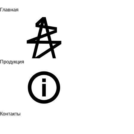
Главная
Продукция
Контакты