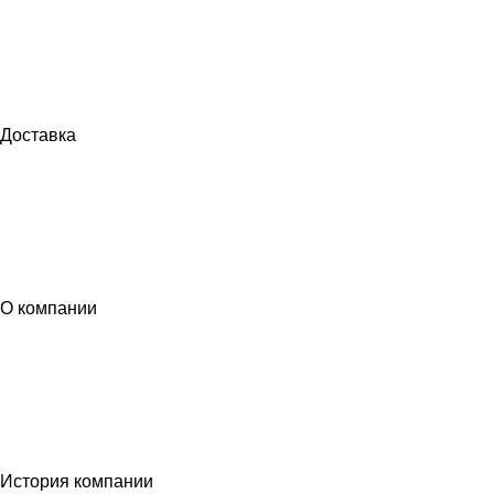
Доставка
О компании
История компании