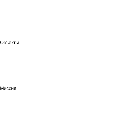
Объекты
Миссия