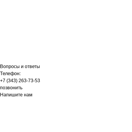
Вопросы и ответы
Телефон:
+7 (343) 263-73-53
позвонить
Напишите нам