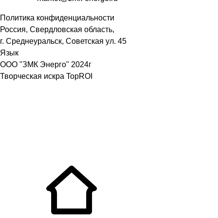
Политика конфиденциальности
Россия, Свердловская область,
г. Среднеуральск, Советская ул. 45
Язык
ООО "ЗМК Энерго" 2024г
Творческая искра TopROI