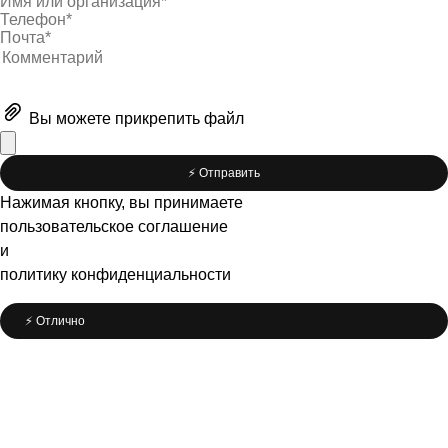
Вы можете
прикрепить файл
⚡️ Отправить
Нажимая кнопку, вы принимаете
пользовательское соглашение
и
политику конфиденциальности
⚡️ Отлично