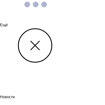
Ещё
Новости