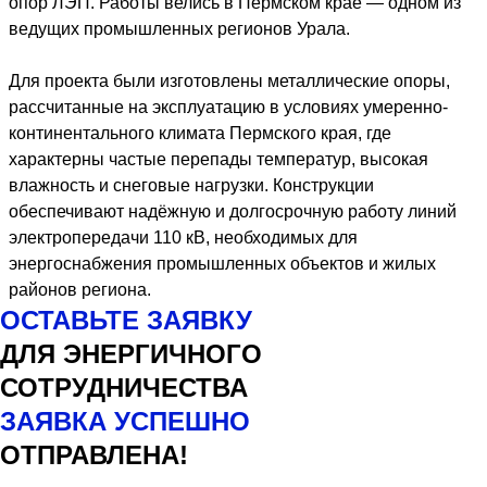
опор ЛЭП. Работы велись в Пермском крае — одном из
ведущих промышленных регионов Урала.
Для проекта были изготовлены металлические опоры,
рассчитанные на эксплуатацию в условиях умеренно-
континентального климата Пермского края, где
характерны частые перепады температур, высокая
влажность и снеговые нагрузки. Конструкции
обеспечивают надёжную и долгосрочную работу линий
электропередачи 110 кВ, необходимых для
энергоснабжения промышленных объектов и жилых
районов региона.
ОСТАВЬТЕ ЗАЯВКУ
ДЛЯ ЭНЕРГИЧНОГО
СОТРУДНИЧЕСТВА
ЗАЯВКА УСПЕШНО
ОТПРАВЛЕНА!