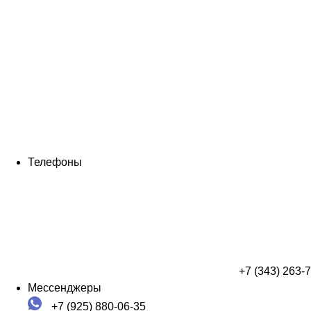
Телефоны
+7 (343) 263-
Мессенджеры
+7 (925) 880-06-35