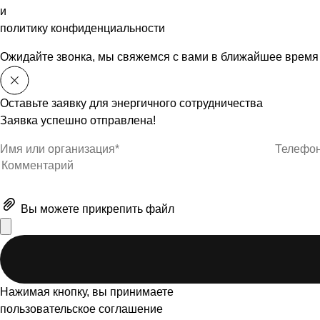
и
политику конфиденциальности
Ожидайте звонка, мы свяжемся с вами в ближайшее время
Оставьте заявку для энергичного сотрудничества
Заявка успешно отправлена!
Вы можете
прикрепить файл
Нажимая кнопку, вы принимаете
пользовательское соглашение