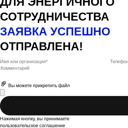
ДЛЯ ЭНЕРГИЧНОГО
СОТРУДНИЧЕСТВА
ЗАЯВКА УСПЕШНО
ОТПРАВЛЕНА!
Вы можете
прикрепить файл
Нажимая кнопку, вы принимаете
пользовательское соглашение