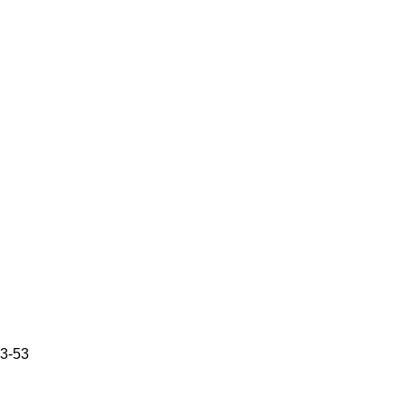
73-53