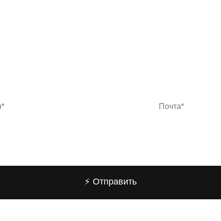
⚡️ Отправить