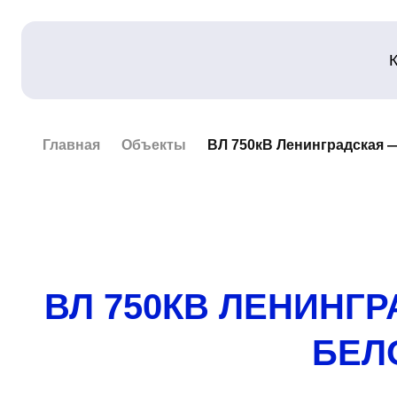
Главная
Объекты
ВЛ 750кВ Ленинградская 
ВЛ 750КВ ЛЕНИНГ
БЕЛ