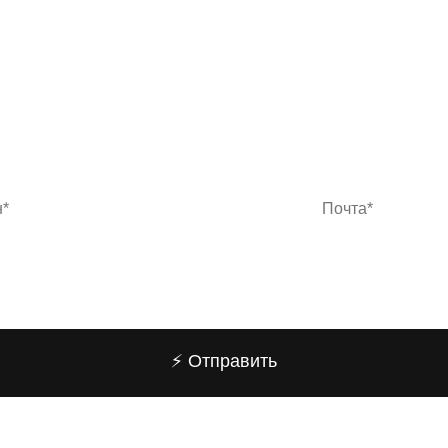
⚡️ Отправить