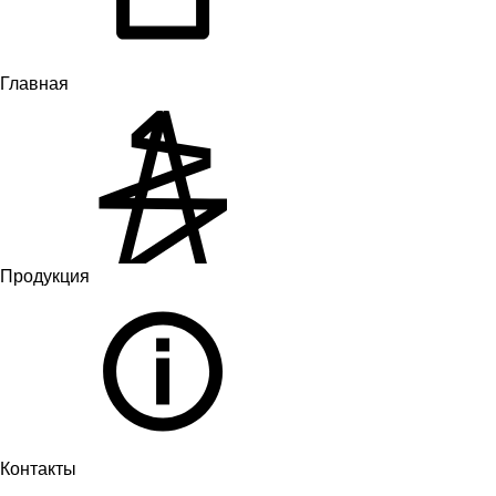
Главная
Продукция
Контакты