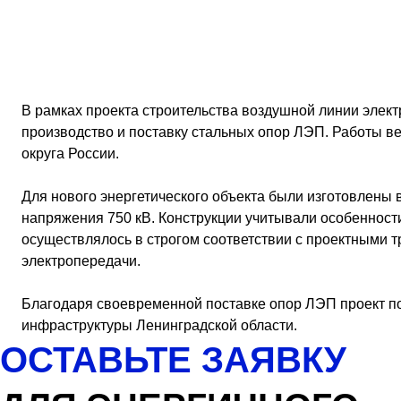
В рамках проекта строительства воздушной линии эле
производство и поставку стальных опор ЛЭП. Работы в
округа России.
Для нового энергетического объекта были изготовлены
напряжения 750 кВ. Конструкции учитывали особенност
осуществлялось в строгом соответствии с проектными т
электропередачи.
Благодаря своевременной поставке опор ЛЭП проект по
инфраструктуры Ленинградской области.
ОСТАВЬТЕ ЗАЯВКУ