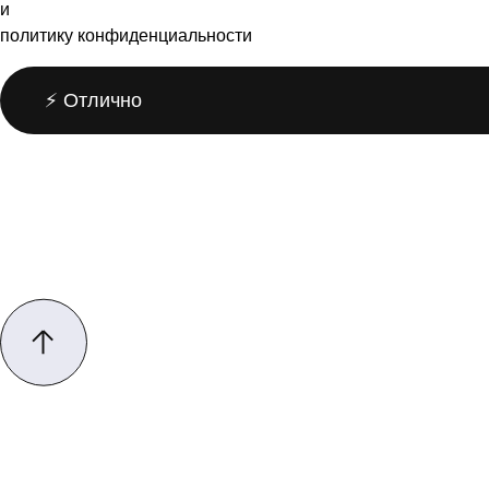
и
политику конфиденциальности
⚡️ Отлично