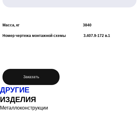
Масса, кг 3840
Номер чертежа монтажной схемы 3.407.9-172 в.1
Заказать
ДРУГИЕ
ИЗДЕЛИЯ
Металлоконструкции