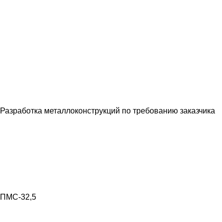
Разработка металлоконструкций по требованию заказчика
ПМС-32,5