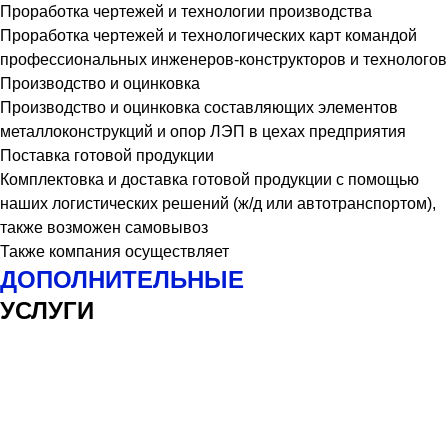
Проработка чертежей и технологии производства
Проработка чертежей и технологических карт командой
профессиональных инженеров-конструкторов и технологов
Производство и оцинковка
Производство и оцинковка составляющих элементов
металлоконструкций и опор ЛЭП в цехах предприятия
Поставка готовой продукции
Комплектовка и доставка готовой продукции с помощью
наших логистических решений (ж/д или автотранспортом),
также возможен самовывоз
Также компания осуществляет
ДОПОЛНИТЕЛЬНЫЕ
УСЛУГИ