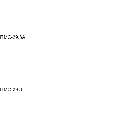
ПМС-29,3А
ПМС-29,3