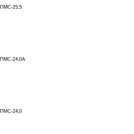
ПМС-25,5
ПМС-24,0А
ПМС-24,0