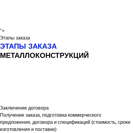
">
Этапы заказа
ЭТАПЫ ЗАКАЗА
МЕТАЛЛОКОНСТРУКЦИЙ
Заключение договора
Получение заказа, подготовка коммерческого
предложения, договора и спецификаций (стоимость, сроки
изготовления и поставки)