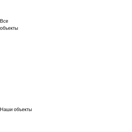
Все
объекты
Наши объекты
МЕТАЛЛОКОНСТРУКЦИИ
ЛЭП ВЫСОКОГО