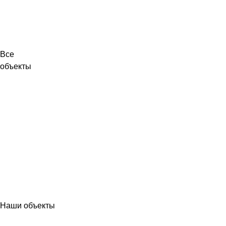
Все
объекты
Наши объекты
МЕТАЛЛОКОНСТРУКЦИИ