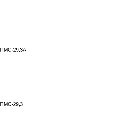
ПМС-29,3А
ПМС-29,3