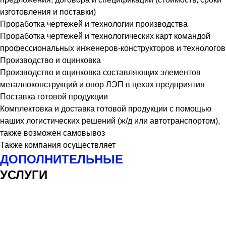
изготовления и поставки)
Проработка чертежей и технологии производства
Проработка чертежей и технологических карт командой
профессиональных инженеров-конструкторов и технологов
Производство и оцинковка
Производство и оцинковка составляющих элементов
металлоконструкций и опор ЛЭП в цехах предприятия
Поставка готовой продукции
Комплектовка и доставка готовой продукции с помощью
наших логистических решений (ж/д или автотранспортом),
также возможен самовывоз
Также компания осуществляет
ДОПОЛНИТЕЛЬНЫЕ
УСЛУГИ