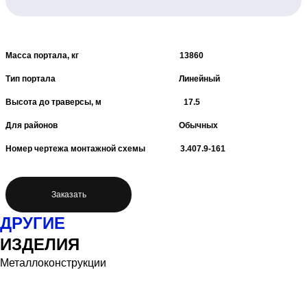
Масса портала, кг 13860
Тип портала Линейный
Высота до траверсы, м 17.5
Для районов Обычных
Номер чертежа монтажной схемы 3.407.9-161
Заказать
ДРУГИЕ
ИЗДЕЛИЯ
Металлоконструкции