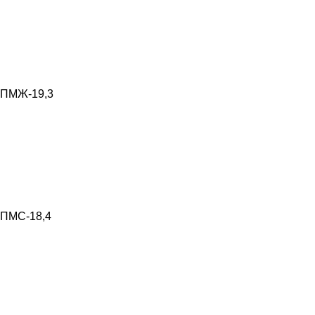
ПМЖ-19,3
ПМС-18,4