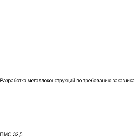
Разработка металлоконструкций по требованию заказчика
ПМС-32,5