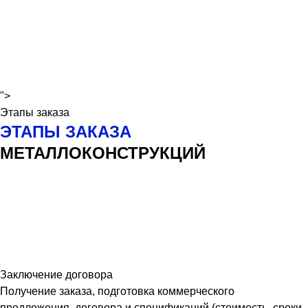
">
Этапы заказа
ЭТАПЫ ЗАКАЗА
МЕТАЛЛОКОНСТРУКЦИЙ
Заключение договора
Получение заказа, подготовка коммерческого
предложения, договора и спецификаций (стоимость, сроки