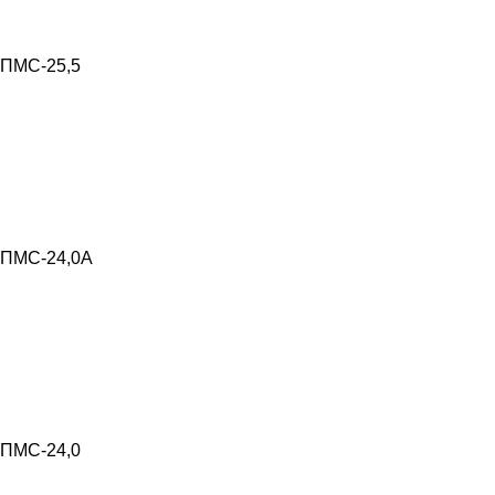
ПМС-25,5
ПМС-24,0А
ПМС-24,0