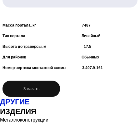
Масса портала, кг 7487
Тип портала Линейный
Высота до траверсы, м 17.5
Для районов Обычных
Номер чертежа монтажной схемы 3.407.9-161
Заказать
ДРУГИЕ
ИЗДЕЛИЯ
Металлоконструкции