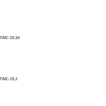
ПМС-29,3А
ПМС-29,3