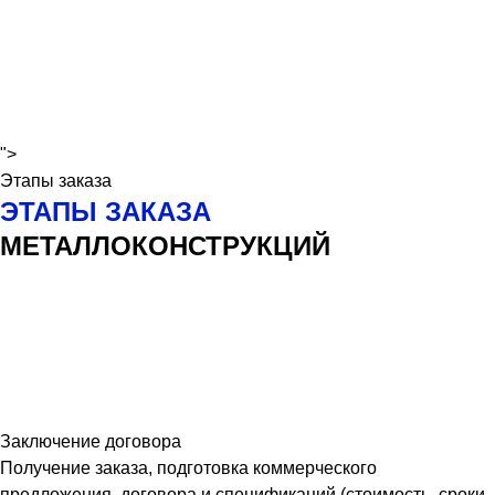
">
Этапы заказа
ЭТАПЫ ЗАКАЗА
МЕТАЛЛОКОНСТРУКЦИЙ
Заключение договора
Получение заказа, подготовка коммерческого
предложения, договора и спецификаций (стоимость, сроки