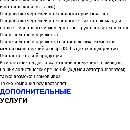
изготовления и поставки)
Проработка чертежей и технологии производства
Проработка чертежей и технологических карт командой
профессиональных инженеров-конструкторов и технологов
Производство и оцинковка
Производство и оцинковка составляющих элементов
металлоконструкций и опор ЛЭП в цехах предприятия
Поставка готовой продукции
Комплектовка и доставка готовой продукции с помощью
наших логистических решений (ж/д или автотранспортом),
также возможен самовывоз
Также компания осуществляет
ДОПОЛНИТЕЛЬНЫЕ
УСЛУГИ