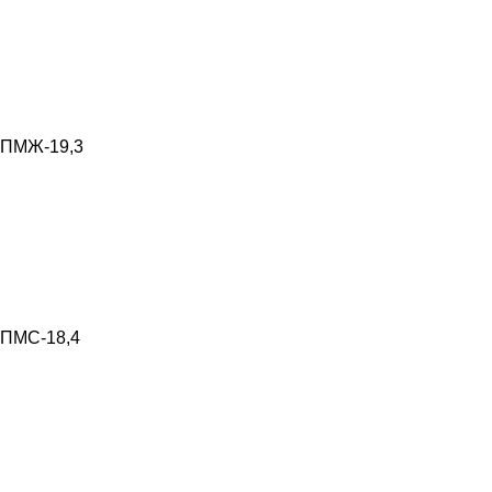
ПМЖ-19,3
ПМС-18,4