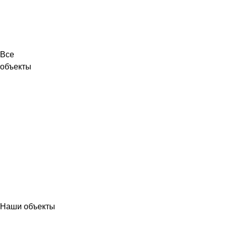
Все
объекты
Наши объекты
МЕТАЛЛОКОНСТРУКЦИИ