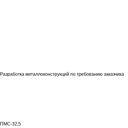
Разработка металлоконструкций по требованию заказчика
ПМС-32,5