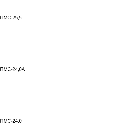
ПМС-25,5
ПМС-24,0А
ПМС-24,0