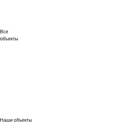
Все
объекты
Наши объекты
МЕТАЛЛОКОНСТРУКЦИИ