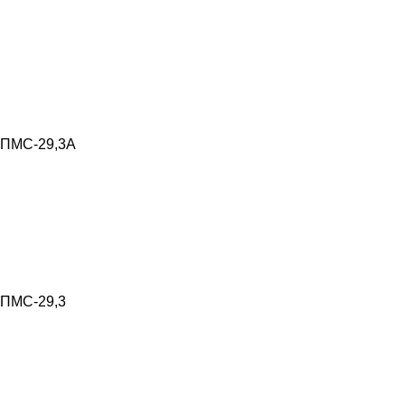
ПМС-29,3А
ПМС-29,3