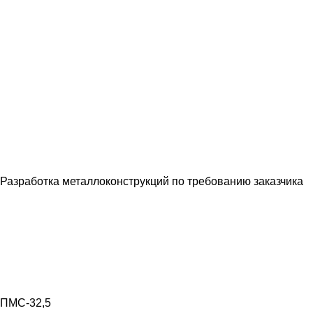
Разработка металлоконструкций по требованию заказчика
ПМС-32,5