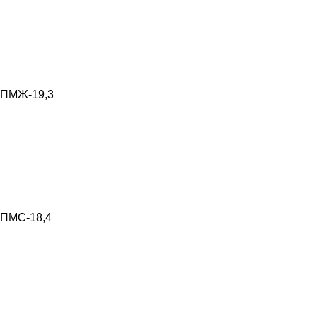
ПМЖ-19,3
ПМС-18,4