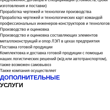
изготовления и поставки)
Проработка чертежей и технологии производства
Проработка чертежей и технологических карт командой
профессиональных инженеров-конструкторов и технологов
Производство и оцинковка
Производство и оцинковка составляющих элементов
металлоконструкций и опор ЛЭП в цехах предприятия
Поставка готовой продукции
Комплектовка и доставка готовой продукции с помощью
наших логистических решений (ж/д или автотранспортом),
также возможен самовывоз
Также компания осуществляет
ДОПОЛНИТЕЛЬНЫЕ
УСЛУГИ