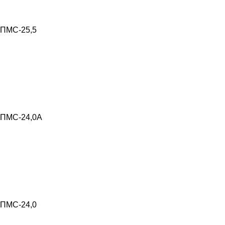
ПМС-25,5
ПМС-24,0А
ПМС-24,0