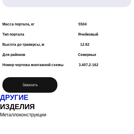
Масса портала, кг 5504
Тип портала Ячейковый
Высота до траверсы, м 12.92
Для районов Северных
Номер чертежа монтажной схемы 3.407.2-162
Заказать
ДРУГИЕ
ИЗДЕЛИЯ
Металлоконструкции