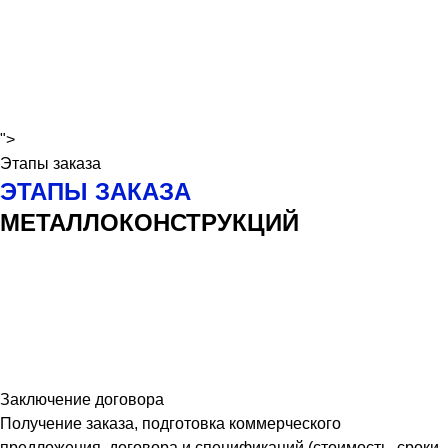
">
Этапы заказа
ЭТАПЫ ЗАКАЗА
МЕТАЛЛОКОНСТРУКЦИЙ
Заключение договора
Получение заказа, подготовка коммерческого
предложения, договора и спецификаций (стоимость, сроки