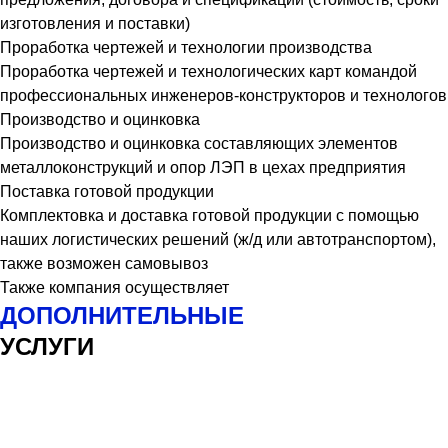
изготовления и поставки)
Проработка чертежей и технологии производства
Проработка чертежей и технологических карт командой
профессиональных инженеров-конструкторов и технологов
Производство и оцинковка
Производство и оцинковка составляющих элементов
металлоконструкций и опор ЛЭП в цехах предприятия
Поставка готовой продукции
Комплектовка и доставка готовой продукции с помощью
наших логистических решений (ж/д или автотранспортом),
также возможен самовывоз
Также компания осуществляет
ДОПОЛНИТЕЛЬНЫЕ
УСЛУГИ