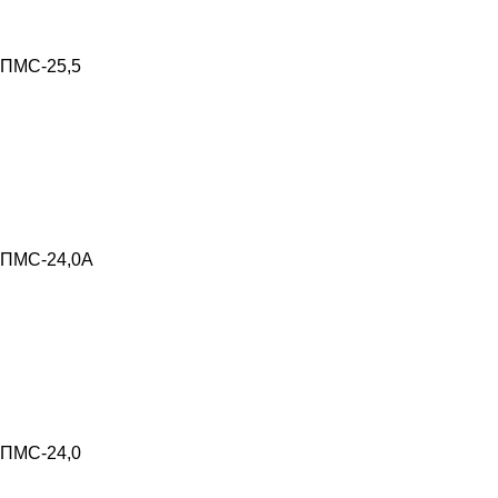
ПМС-25,5
ПМС-24,0А
ПМС-24,0