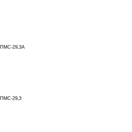
ПМС-29,3А
ПМС-29,3