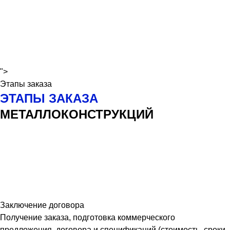
">
Этапы заказа
ЭТАПЫ ЗАКАЗА
МЕТАЛЛОКОНСТРУКЦИЙ
Заключение договора
Получение заказа, подготовка коммерческого
предложения, договора и спецификаций (стоимость, сроки