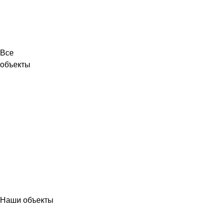
Все
объекты
Наши объекты
МЕТАЛЛОКОНСТРУКЦИИ