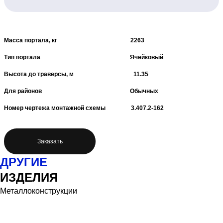
Масса портала, кг 2263
Тип портала Ячейковый
Высота до траверсы, м 11.35
Для районов Обычных
Номер чертежа монтажной схемы 3.407.2-162
Заказать
ДРУГИЕ
ИЗДЕЛИЯ
Металлоконструкции