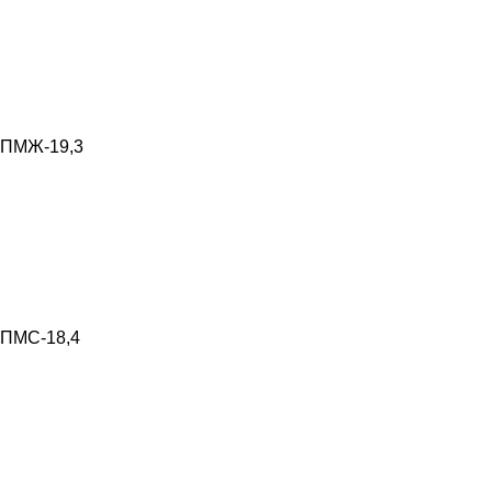
ПМЖ-19,3
ПМС-18,4