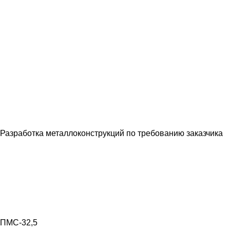
Разработка металлоконструкций по требованию заказчика
ПМС-32,5