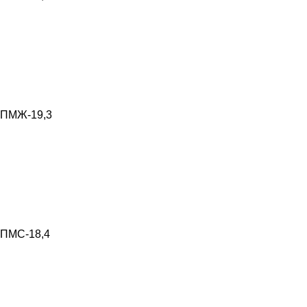
ПМЖ-19,3
ПМС-18,4