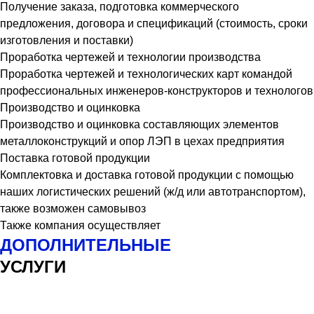
Получение заказа, подготовка коммерческого
предложения, договора и спецификаций (стоимость, сроки
изготовления и поставки)
Проработка чертежей и технологии производства
Проработка чертежей и технологических карт командой
профессиональных инженеров-конструкторов и технологов
Производство и оцинковка
Производство и оцинковка составляющих элементов
металлоконструкций и опор ЛЭП в цехах предприятия
Поставка готовой продукции
Комплектовка и доставка готовой продукции с помощью
наших логистических решений (ж/д или автотранспортом),
также возможен самовывоз
Также компания осуществляет
ДОПОЛНИТЕЛЬНЫЕ
УСЛУГИ