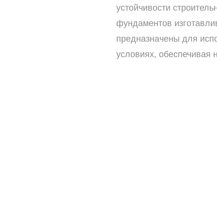
устойчивости строитель
фундаментов изготавли
предназначены для исп
условиях, обеспечивая 