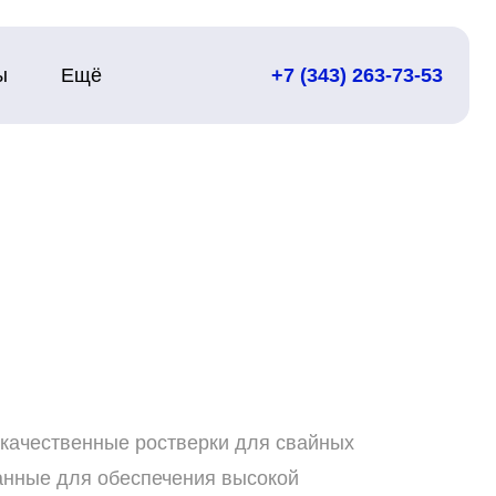
ы
Ещё
+7 (343) 263-73-53
качественные ростверки для свайных
анные для обеспечения высокой