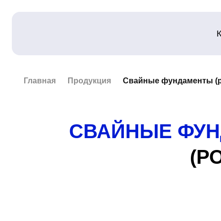
Главная
Продукция
Свайные фундаменты (р
СВАЙНЫЕ ФУ
(Р