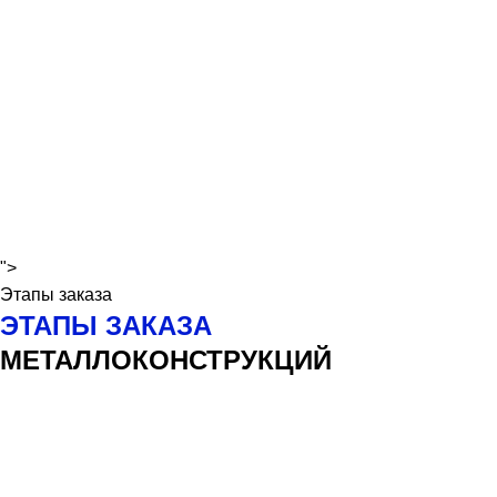
">
Этапы заказа
ЭТАПЫ ЗАКАЗА
МЕТАЛЛОКОНСТРУКЦИЙ