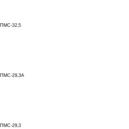
ПМС-32,5
ПМС-29,3А
ПМС-29,3