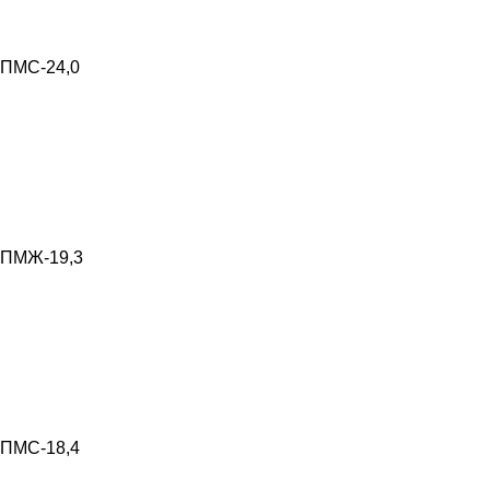
ПМС-24,0
ПМЖ-19,3
ПМС-18,4