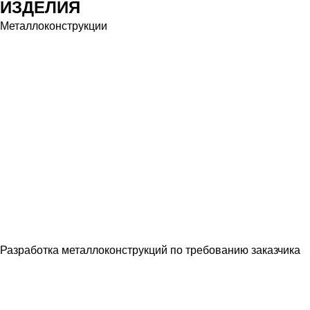
ИЗДЕЛИЯ
Металлоконструкции
Разработка металлоконструкций по требованию заказчика