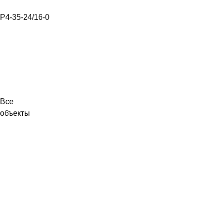
Р4-35-24/16-0
Все
объекты