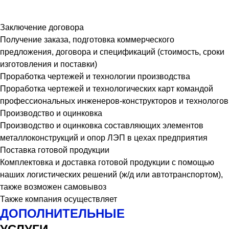
Заключение договора
Получение заказа, подготовка коммерческого
предложения, договора и спецификаций (стоимость, сроки
изготовления и поставки)
Проработка чертежей и технологии производства
Проработка чертежей и технологических карт командой
профессиональных инженеров-конструкторов и технологов
Производство и оцинковка
Производство и оцинковка составляющих элементов
металлоконструкций и опор ЛЭП в цехах предприятия
Поставка готовой продукции
Комплектовка и доставка готовой продукции с помощью
наших логистических решений (ж/д или автотранспортом),
также возможен самовывоз
Также компания осуществляет
ДОПОЛНИТЕЛЬНЫЕ