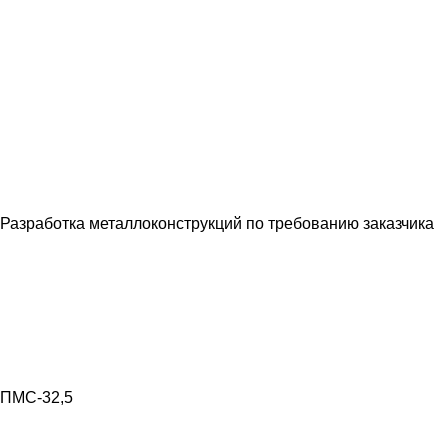
Разработка металлоконструкций по требованию заказчика
ПМС-32,5