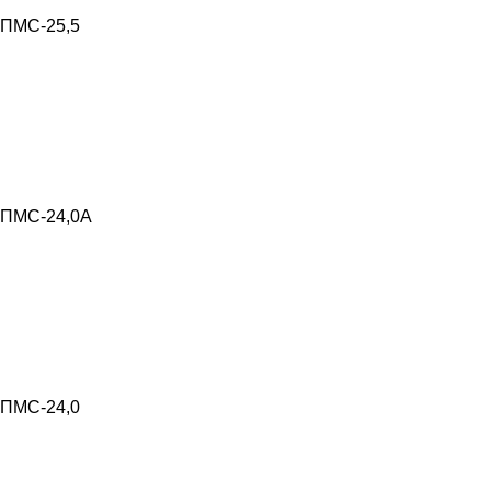
ПМС-25,5
ПМС-24,0А
ПМС-24,0