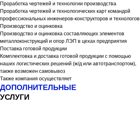
Проработка чертежей и технологии производства
Проработка чертежей и технологических карт командой
профессиональных инженеров-конструкторов и технологов
Производство и оцинковка
Производство и оцинковка составляющих элементов
металлоконструкций и опор ЛЭП в цехах предприятия
Поставка готовой продукции
Комплектовка и доставка готовой продукции с помощью
наших логистических решений (ж/д или автотранспортом),
также возможен самовывоз
Также компания осуществляет
ДОПОЛНИТЕЛЬНЫЕ
УСЛУГИ