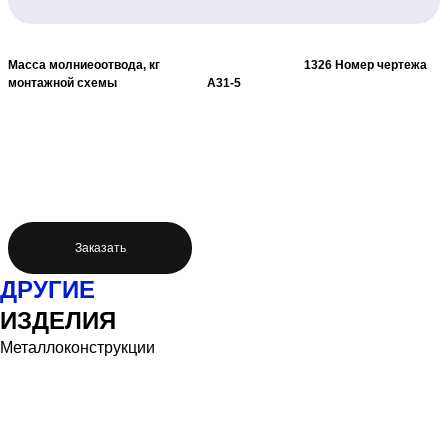
Масса молниеоотвода, кг 1326
Номер чертежа
монтажной схемы А31-5
Заказать
ДРУГИЕ
ИЗДЕЛИЯ
Металлоконструкции