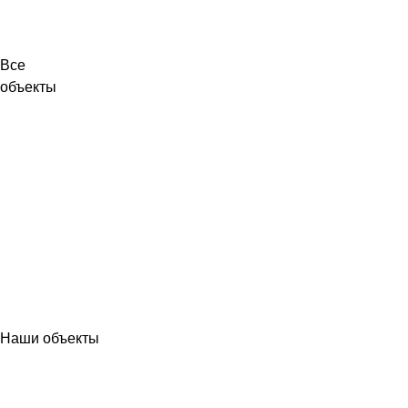
Все
объекты
Наши объекты
МЕТАЛЛОКОНСТРУКЦИИ
ЛЭП ВЫСОКОГО