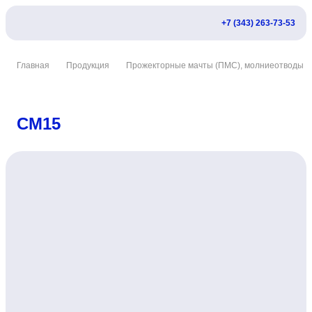
+7 (343) 263-73-53
Главная
Продукция
Прожекторные мачты (ПМС), молниеотводы
СМ15