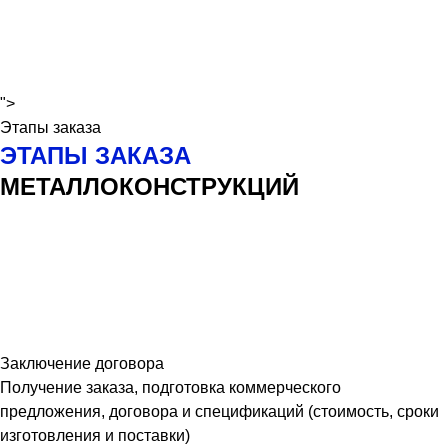
">
Этапы заказа
ЭТАПЫ ЗАКАЗА
МЕТАЛЛОКОНСТРУКЦИЙ
Заключение договора
Получение заказа, подготовка коммерческого
предложения, договора и спецификаций (стоимость, сроки
изготовления и поставки)