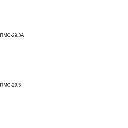
ПМС-29,3А
ПМС-29,3