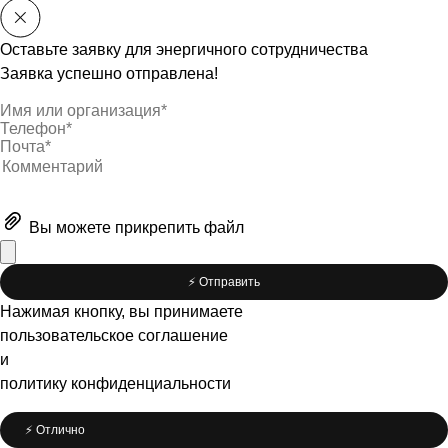
Оставьте заявку для энергичного сотрудничества
Заявка успешно отправлена!
Вы можете
прикрепить файл
⚡️ Отправить
Нажимая кнопку, вы принимаете
пользовательское соглашение
и
политику конфиденциальности
⚡️ Отлично