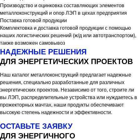
Производство и оцинковка составляющих элементов
металлоконструкций и опор ЛЭП в цехах предприятия
Поставка готовой продукции
Комплектовка и доставка готовой продукции с помощью
наших логистических решений (ж/д или автотранспортом),
также возможен самовывоз
НАДЕЖНЫЕ РЕШЕНИЯ
ДЛЯ ЭНЕРГЕТИЧЕСКИХ ПРОЕКТОВ
Наш каталог металлоконструкций предлагает надежные
решения, специально разработанные для различных
энергетических проектов. Независимо от того, строите ли
вы ЛЭП, распределительные устройства или нуждаетесь в
прожекторных мачтах, наши продукты обеспечивают
высокую степень надежности и эффективности.
ОСТАВЬТЕ ЗАЯВКУ
ДЛЯ ЭНЕРГИЧНОГО