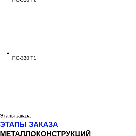
ПС-330 Т2
ПС-330 Т1
Этапы заказа
ЭТАПЫ ЗАКАЗА
МЕТАЛЛОКОНСТРУКЦИЙ