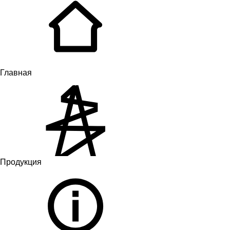
Главная
Продукция