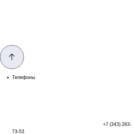
Телефоны
+7 (343) 263-
73-53