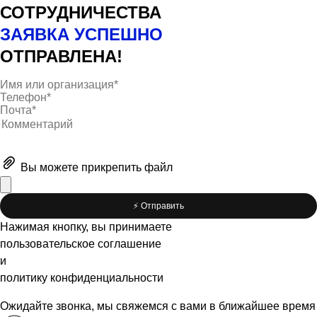
СОТРУДНИЧЕСТВА
ЗАЯВКА УСПЕШНО
ОТПРАВЛЕНА!
Вы можете
прикрепить файл
⚡️ Отправить
Нажимая кнопку, вы принимаете
пользовательское соглашение
и
политику конфиденциальности
Ожидайте звонка, мы свяжемся с вами в ближайшее время