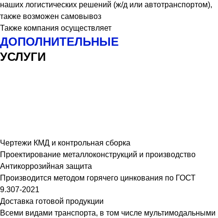
наших логистических решений (ж/д или автотранспортом),
также возможен самовывоз
Также компания осуществляет
ДОПОЛНИТЕЛЬНЫЕ
УСЛУГИ
Чертежи КМД и контрольная сборка
Проектирование металлоконструкций и производство
Антикоррозийная защита
Производится методом горячего цинкования по ГОСТ
9.307-2021
Доставка готовой продукции
Всеми видами транспорта, в том числе мультимодальными