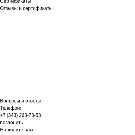
Сертификаты
Отзывы и сертификаты
Вопросы и ответы
Телефон:
+7 (343) 263-73-53
позвонить
Напишите нам