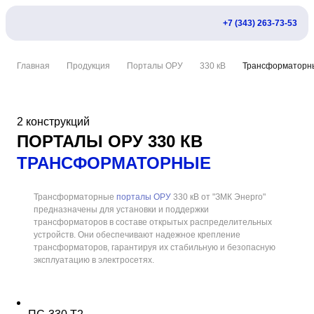
+7 (343) 263-73-53
Главная
Продукция
Порталы ОРУ
330 кВ
Трансформаторн
2 конструкций
ПОРТАЛЫ ОРУ 330 КВ
ТРАНСФОРМАТОРНЫЕ
Трансформаторные
порталы ОРУ
330 кВ от "ЗМК Энерго"
предназначены для установки и поддержки
трансформаторов в составе открытых распределительных
устройств. Они обеспечивают надежное крепление
трансформаторов, гарантируя их стабильную и безопасную
эксплуатацию в электросетях.