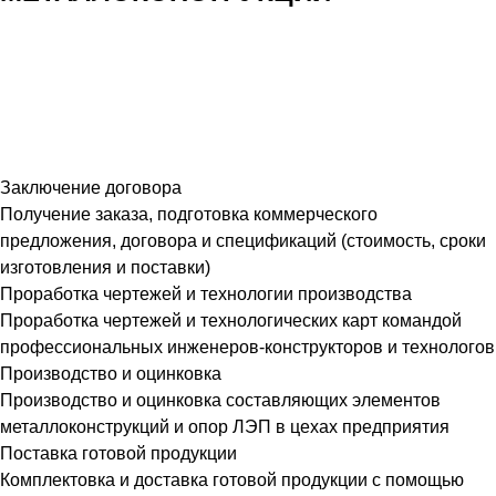
Заключение договора
Получение заказа, подготовка коммерческого
предложения, договора и спецификаций (стоимость, сроки
изготовления и поставки)
Проработка чертежей и технологии производства
Проработка чертежей и технологических карт командой
профессиональных инженеров-конструкторов и технологов
Производство и оцинковка
Производство и оцинковка составляющих элементов
металлоконструкций и опор ЛЭП в цехах предприятия
Поставка готовой продукции
Комплектовка и доставка готовой продукции с помощью