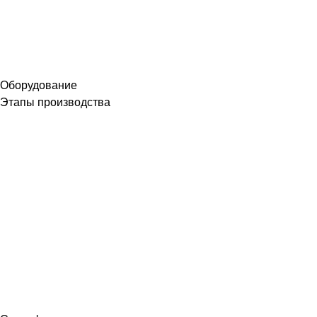
Оборудование
Этапы производства