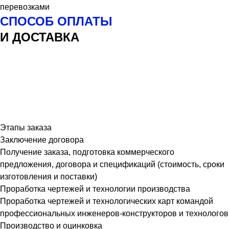
перевозками
СПОСОБ ОПЛАТЫ
И ДОСТАВКА
Этапы заказа
Заключение договора
Получение заказа, подготовка коммерческого
предложения, договора и спецификаций (стоимость, сроки
изготовления и поставки)
Проработка чертежей и технологии производства
Проработка чертежей и технологических карт командой
профессиональных инженеров-конструкторов и технологов
Производство и оцинковка