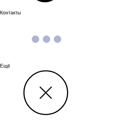
Контакты
Ещё