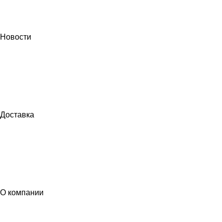
Новости
Доставка
О компании