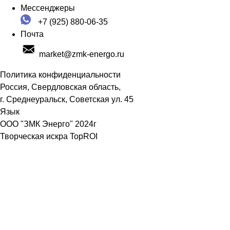
Мессенджеры
+7 (925) 880-06-35
Почта
market@zmk-energo.ru
Политика конфиденциальности
Россия, Свердловская область,
г. Среднеуральск, Советская ул. 45
Язык
ООО "ЗМК Энерго" 2024г
Творческая искра TopROI