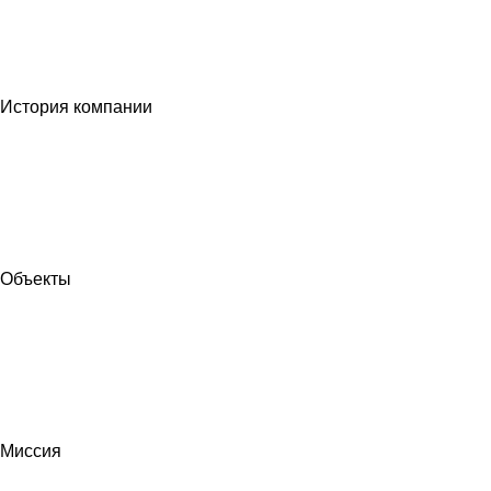
История компании
Объекты
Миссия