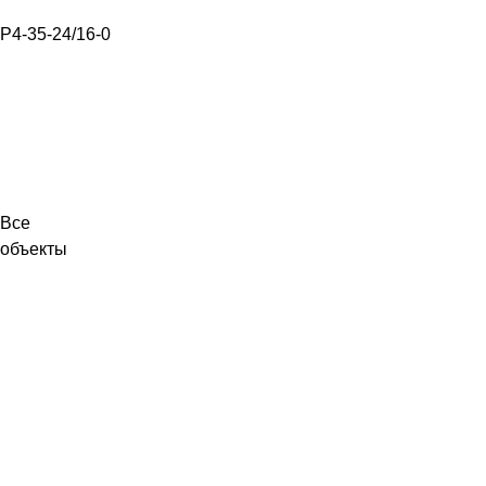
Р4-35-24/16-0
Все
объекты