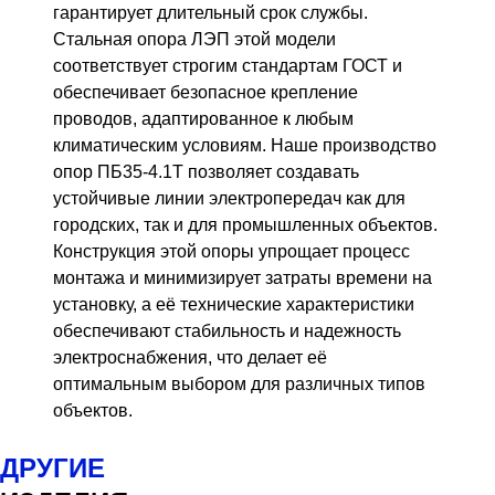
гарантирует длительный срок службы.
Стальная опора ЛЭП этой модели
соответствует строгим стандартам ГОСТ и
обеспечивает безопасное крепление
проводов, адаптированное к любым
климатическим условиям. Наше производство
опор ПБ35-4.1Т позволяет создавать
устойчивые линии электропередач как для
городских, так и для промышленных объектов.
Конструкция этой опоры упрощает процесс
монтажа и минимизирует затраты времени на
установку, а её технические характеристики
обеспечивают стабильность и надежность
электроснабжения, что делает её
оптимальным выбором для различных типов
объектов.
ДРУГИЕ