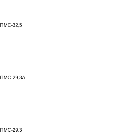
ПМС-32,5
ПМС-29,3А
ПМС-29,3