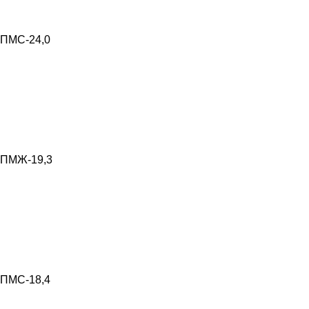
ПМС-24,0
ПМЖ-19,3
ПМС-18,4