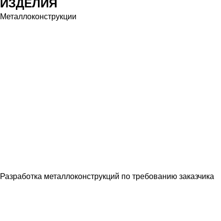
ИЗДЕЛИЯ
Металлоконструкции
Разработка металлоконструкций по требованию заказчика