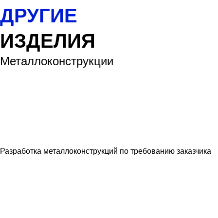
ДРУГИЕ
ИЗДЕЛИЯ
Металлоконструкции
Разработка металлоконструкций по требованию заказчика