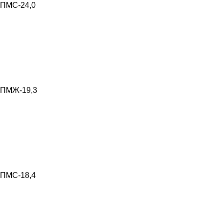
ПМС-24,0
ПМЖ-19,3
ПМС-18,4