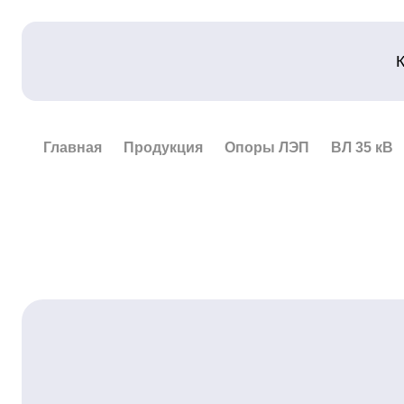
Главная
Продукция
Опоры ЛЭП
ВЛ 35 кВ