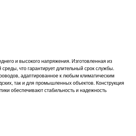
днего и высокого напряжения. Изготовленная из
среды, что гарантирует длительный срок службы.
проводов, адаптированное к любым климатическим
дских, так и для промышленных объектов. Конструкция
стики обеспечивают стабильность и надежность