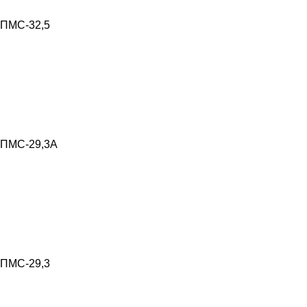
ПМС-32,5
ПМС-29,3А
ПМС-29,3