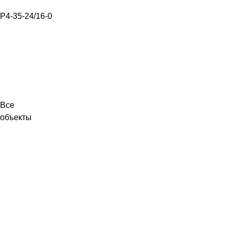
Р4-35-24/16-0
Все
объекты