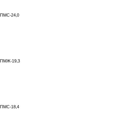
ПМС-24,0
ПМЖ-19,3
ПМС-18,4