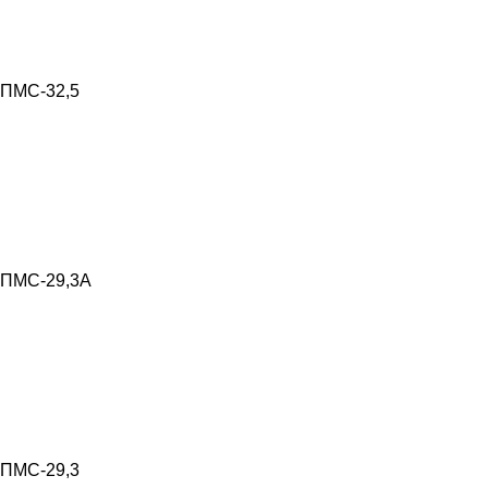
ПМС-32,5
ПМС-29,3А
ПМС-29,3