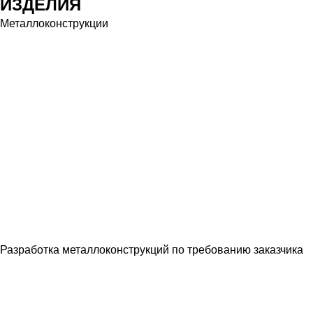
ИЗДЕЛИЯ
Металлоконструкции
Разработка металлоконструкций по требованию заказчика