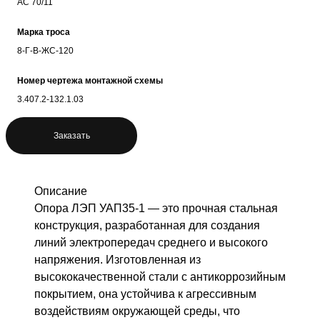
АС 70/11
Марка троса
8-Г-В-ЖС-120
Номер чертежа монтажной схемы
3.407.2-132.1.03
Заказать
Описание
Опора ЛЭП УАП35-1 — это прочная стальная
конструкция, разработанная для создания
линий электропередач среднего и высокого
напряжения. Изготовленная из
высококачественной стали с антикоррозийным
покрытием, она устойчива к агрессивным
воздействиям окружающей среды, что