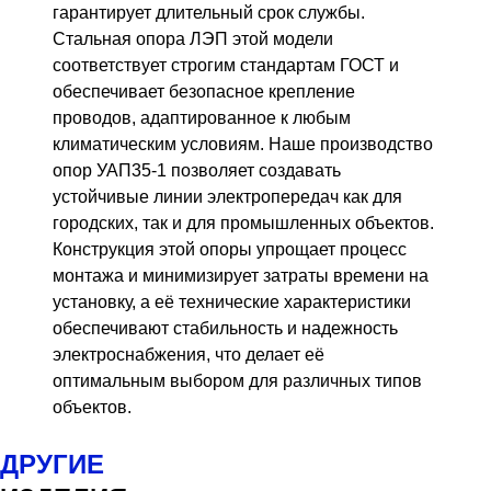
гарантирует длительный срок службы.
Стальная опора ЛЭП этой модели
соответствует строгим стандартам ГОСТ и
обеспечивает безопасное крепление
проводов, адаптированное к любым
климатическим условиям. Наше производство
опор УАП35-1 позволяет создавать
устойчивые линии электропередач как для
городских, так и для промышленных объектов.
Конструкция этой опоры упрощает процесс
монтажа и минимизирует затраты времени на
установку, а её технические характеристики
обеспечивают стабильность и надежность
электроснабжения, что делает её
оптимальным выбором для различных типов
объектов.
ДРУГИЕ