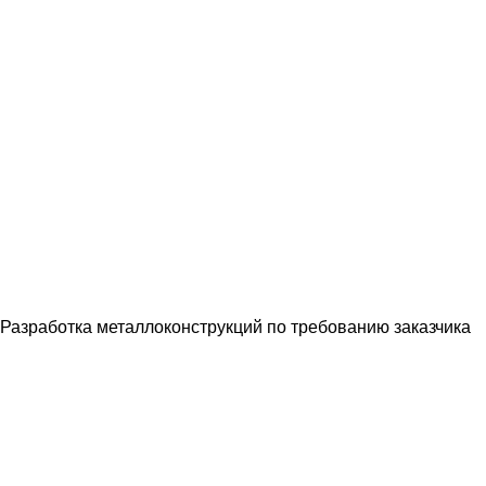
Разработка металлоконструкций по требованию заказчика