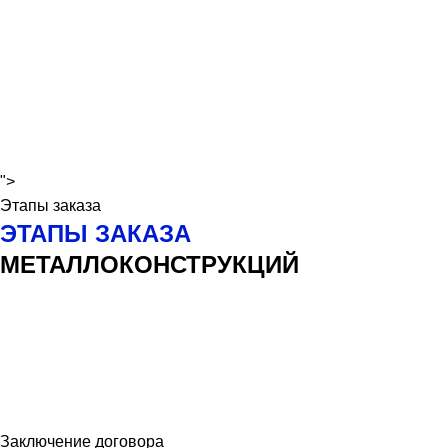
">
Этапы заказа
ЭТАПЫ ЗАКАЗА
МЕТАЛЛОКОНСТРУКЦИЙ
Заключение договора