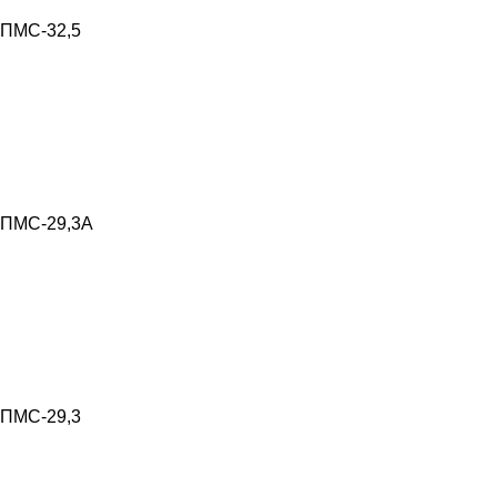
ПМС-32,5
ПМС-29,3А
ПМС-29,3