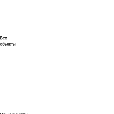
Все
объекты