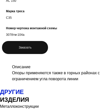
АС 150
Марка троса
С35
Номер чертежа монтажной схемы
3078тм-104а
Заказать
Описание
Опоры применяются также в горных районах с
ограничением угла поворота линии
ДРУГИЕ
ИЗДЕЛИЯ
Металлоконструкции