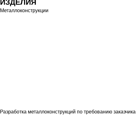
ИЗДЕЛИЯ
Металлоконструкции
Разработка металлоконструкций по требованию заказчика