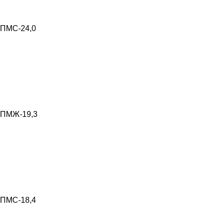
ПМС-24,0
ПМЖ-19,3
ПМС-18,4