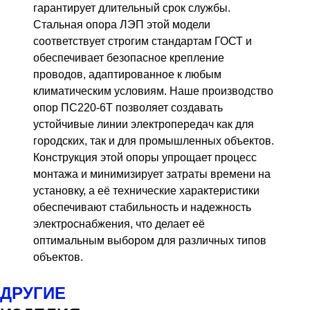
гарантирует длительный срок службы.
Стальная опора ЛЭП этой модели
соответствует строгим стандартам ГОСТ и
обеспечивает безопасное крепление
проводов, адаптированное к любым
климатическим условиям. Наше производство
опор ПС220-6Т позволяет создавать
устойчивые линии электропередач как для
городских, так и для промышленных объектов.
Конструкция этой опоры упрощает процесс
монтажа и минимизирует затраты времени на
установку, а её технические характеристики
обеспечивают стабильность и надежность
электроснабжения, что делает её
оптимальным выбором для различных типов
объектов.
ДРУГИЕ