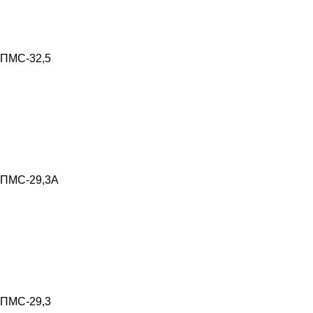
ПМС-32,5
ПМС-29,3А
ПМС-29,3