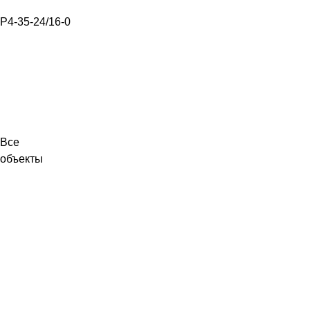
Р4-35-24/16-0
Все
объекты