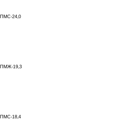
ПМС-24,0
ПМЖ-19,3
ПМС-18,4