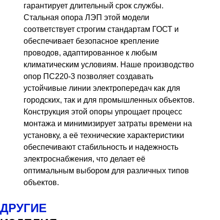
гарантирует длительный срок службы.
Стальная опора ЛЭП этой модели
соответствует строгим стандартам ГОСТ и
обеспечивает безопасное крепление
проводов, адаптированное к любым
климатическим условиям. Наше производство
опор ПС220-3 позволяет создавать
устойчивые линии электропередач как для
городских, так и для промышленных объектов.
Конструкция этой опоры упрощает процесс
монтажа и минимизирует затраты времени на
установку, а её технические характеристики
обеспечивают стабильность и надежность
электроснабжения, что делает её
оптимальным выбором для различных типов
объектов.
ДРУГИЕ