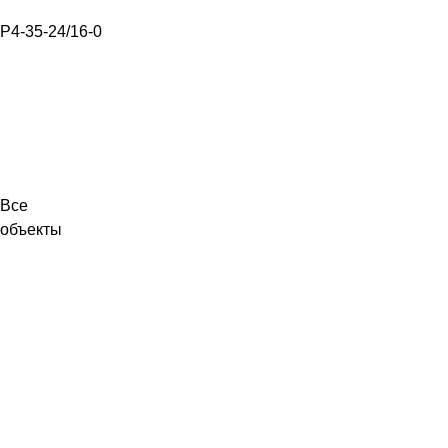
Р4-35-24/16-0
Все
объекты