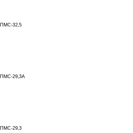
ПМС-32,5
ПМС-29,3А
ПМС-29,3