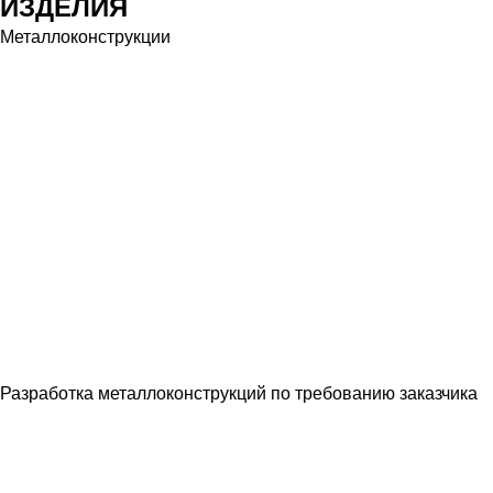
ИЗДЕЛИЯ
Металлоконструкции
Разработка металлоконструкций по требованию заказчика