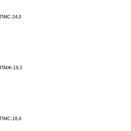
ПМС-24,0
ПМЖ-19,3
ПМС-18,4