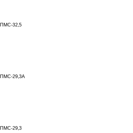
ПМС-32,5
ПМС-29,3А
ПМС-29,3