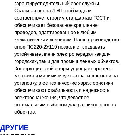
гарантирует длительный срок службы.
Стальная опора ЛЭП этой модели
соответствует строгим стандартам ГОСТ и
обеспечивает безопасное крепление
проводов, адаптированное к любым
климатическим условиям. Наше производство
опор ПС220-2У110 позволяет создавать
устойчивые линии электропередач как для
городских, так и для промышленных объектов.
Конструкция этой опоры упрощает процесс
монтажа и минимизирует затраты времени на
установку, а её технические характеристики
обеспечивают стабильность и надежность
электроснабжения, что делает её
оптимальным выбором для различных типов
объектов.
ДРУГИЕ