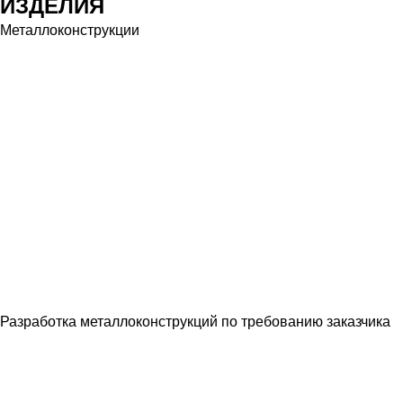
ИЗДЕЛИЯ
Металлоконструкции
Разработка металлоконструкций по требованию заказчика