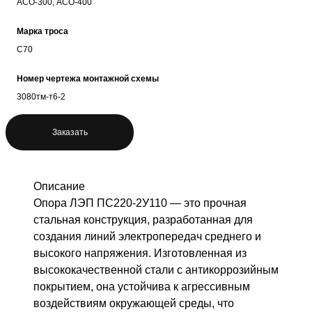
АСО-300, АСО-400
Марка троса
С70
Номер чертежа монтажной схемы
3080тм-т6-2
Заказать
Описание
Опора ЛЭП ПС220-2У110 — это прочная
стальная конструкция, разработанная для
создания линий электропередач среднего и
высокого напряжения. Изготовленная из
высококачественной стали с антикоррозийным
покрытием, она устойчива к агрессивным
воздействиям окружающей среды, что