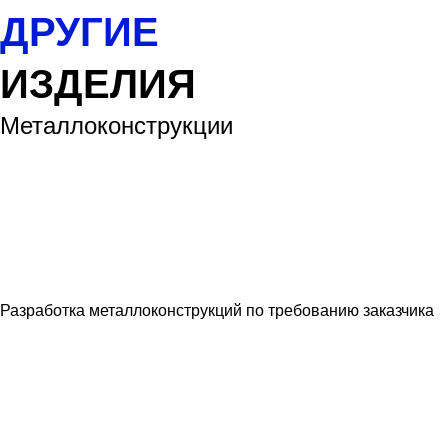
ДРУГИЕ
ИЗДЕЛИЯ
Металлоконструкции
Разработка металлоконструкций по требованию заказчика