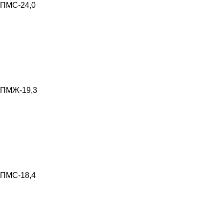
ПМС-24,0
ПМЖ-19,3
ПМС-18,4