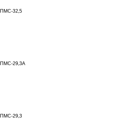
ПМС-32,5
ПМС-29,3А
ПМС-29,3