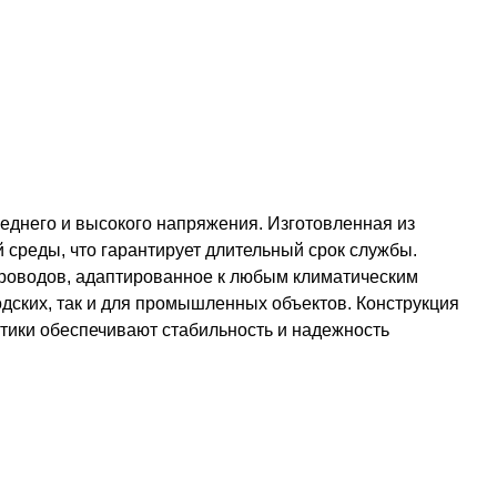
еднего и высокого напряжения. Изготовленная из
среды, что гарантирует длительный срок службы.
проводов, адаптированное к любым климатическим
дских, так и для промышленных объектов. Конструкция
стики обеспечивают стабильность и надежность