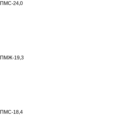
ПМС-24,0
ПМЖ-19,3
ПМС-18,4