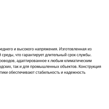
еднего и высокого напряжения. Изготовленная из
среды, что гарантирует длительный срок службы.
проводов, адаптированное к любым климатическим
одских, так и для промышленных объектов. Конструкция
стики обеспечивают стабильность и надежность