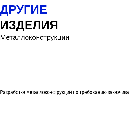
ДРУГИЕ
ИЗДЕЛИЯ
Металлоконструкции
Разработка металлоконструкций по требованию заказчика