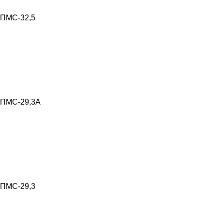
ПМС-32,5
ПМС-29,3А
ПМС-29,3