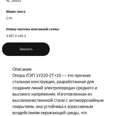
АС 240/32
Марка троса
С70
Номер чертежа монтажной схемы
3.407.2-145.3
Заказать
Описание
Опора ЛЭП 1У220-2Т+10 — это прочная
стальная конструкция, разработанная для
создания линий электропередач среднего и
высокого напряжения. Изготовленная из
высококачественной стали с антикоррозийным
покрытием, она устойчива к агрессивным
воздействиям окружающей среды, что