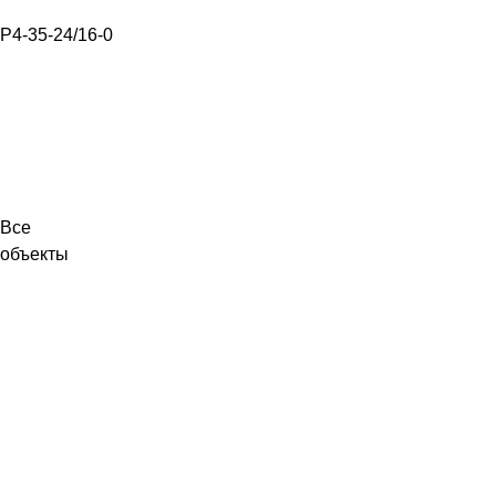
Р4-35-24/16-0
Все
объекты