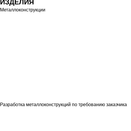
ИЗДЕЛИЯ
Металлоконструкции
Разработка металлоконструкций по требованию заказчика