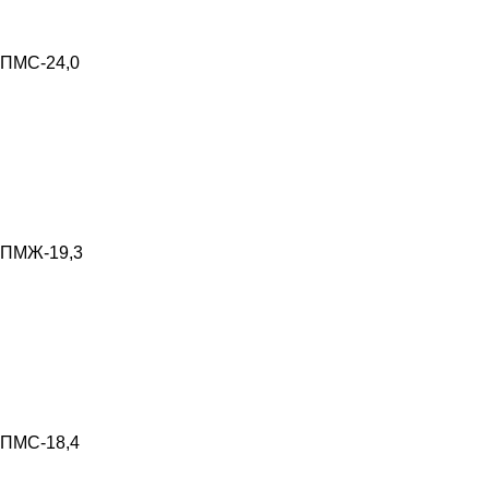
ПМС-24,0
ПМЖ-19,3
ПМС-18,4