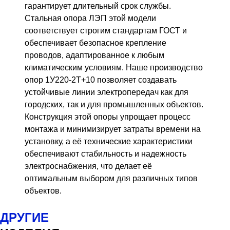
гарантирует длительный срок службы.
Стальная опора ЛЭП этой модели
соответствует строгим стандартам ГОСТ и
обеспечивает безопасное крепление
проводов, адаптированное к любым
климатическим условиям. Наше производство
опор 1У220-2Т+10 позволяет создавать
устойчивые линии электропередач как для
городских, так и для промышленных объектов.
Конструкция этой опоры упрощает процесс
монтажа и минимизирует затраты времени на
установку, а её технические характеристики
обеспечивают стабильность и надежность
электроснабжения, что делает её
оптимальным выбором для различных типов
объектов.
ДРУГИЕ