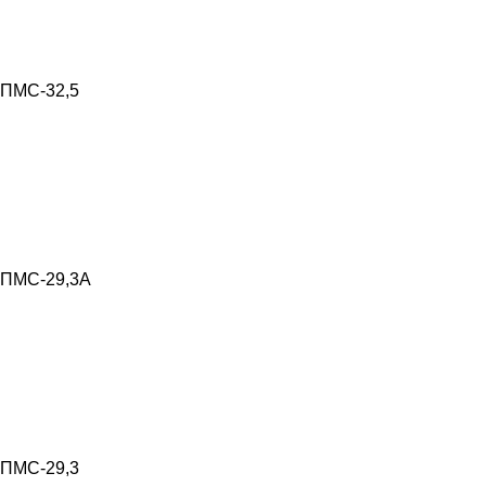
ПМС-32,5
ПМС-29,3А
ПМС-29,3