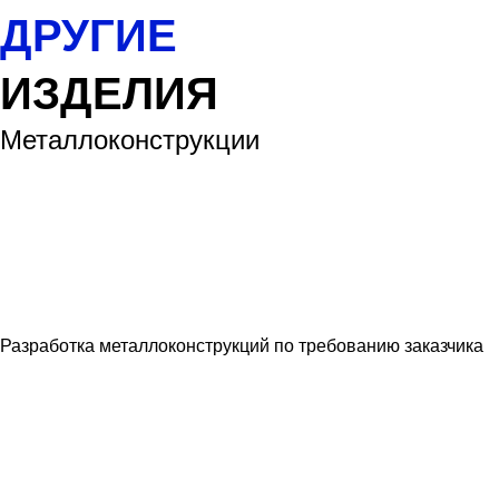
ДРУГИЕ
ИЗДЕЛИЯ
Металлоконструкции
Разработка металлоконструкций по требованию заказчика