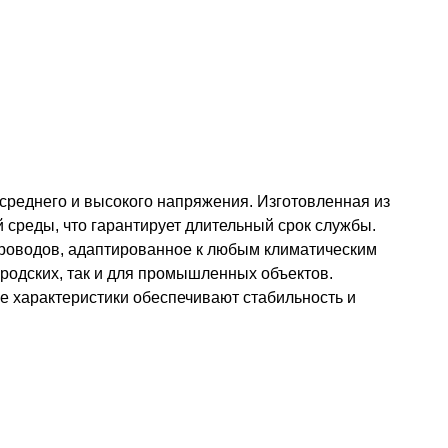
среднего и высокого напряжения. Изготовленная из
среды, что гарантирует длительный срок службы.
проводов, адаптированное к любым климатическим
родских, так и для промышленных объектов.
ие характеристики обеспечивают стабильность и