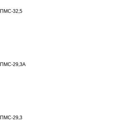
ПМС-32,5
ПМС-29,3А
ПМС-29,3