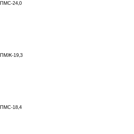
ПМС-24,0
ПМЖ-19,3
ПМС-18,4