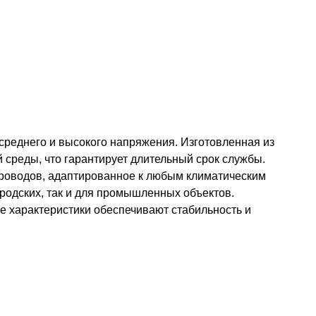
среднего и высокого напряжения. Изготовленная из
среды, что гарантирует длительный срок службы.
проводов, адаптированное к любым климатическим
родских, так и для промышленных объектов.
ие характеристики обеспечивают стабильность и