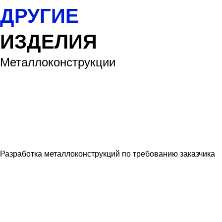
ДРУГИЕ
ИЗДЕЛИЯ
Металлоконструкции
Разработка металлоконструкций по требованию заказчика