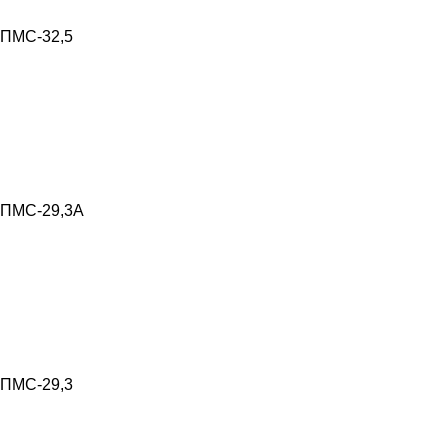
ПМС-32,5
ПМС-29,3А
ПМС-29,3