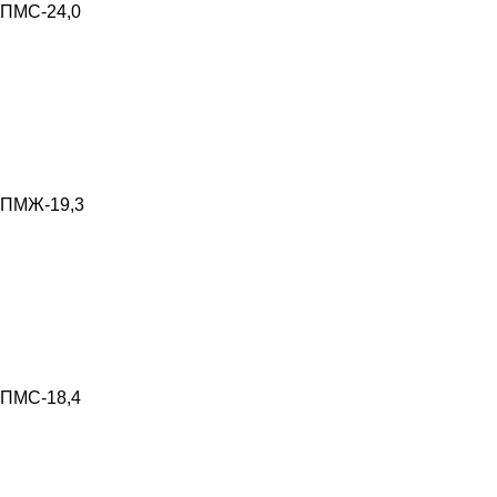
ПМС-24,0
ПМЖ-19,3
ПМС-18,4