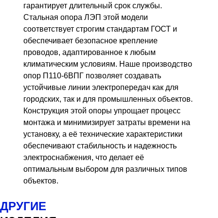
гарантирует длительный срок службы.
Стальная опора ЛЭП этой модели
соответствует строгим стандартам ГОСТ и
обеспечивает безопасное крепление
проводов, адаптированное к любым
климатическим условиям. Наше производство
опор П110-6ВПГ позволяет создавать
устойчивые линии электропередач как для
городских, так и для промышленных объектов.
Конструкция этой опоры упрощает процесс
монтажа и минимизирует затраты времени на
установку, а её технические характеристики
обеспечивают стабильность и надежность
электроснабжения, что делает её
оптимальным выбором для различных типов
объектов.
ДРУГИЕ