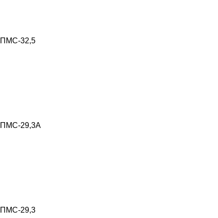
ПМС-32,5
ПМС-29,3А
ПМС-29,3