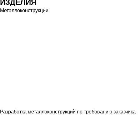
ИЗДЕЛИЯ
Металлоконструкции
Разработка металлоконструкций по требованию заказчика