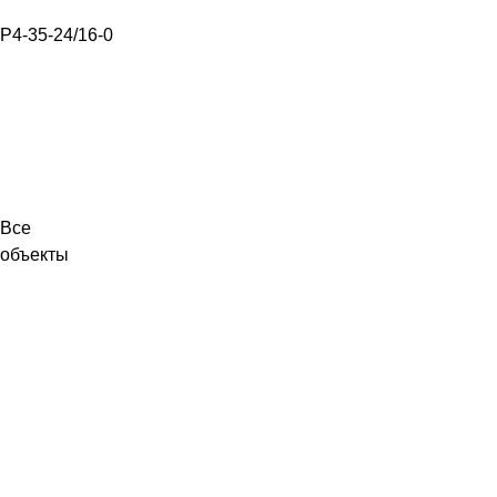
Р4-35-24/16-0
Все
объекты