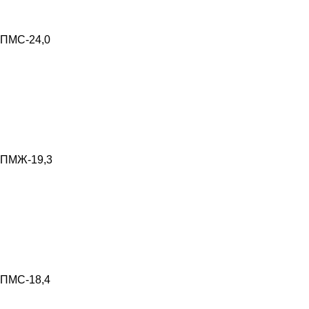
ПМС-24,0
ПМЖ-19,3
ПМС-18,4