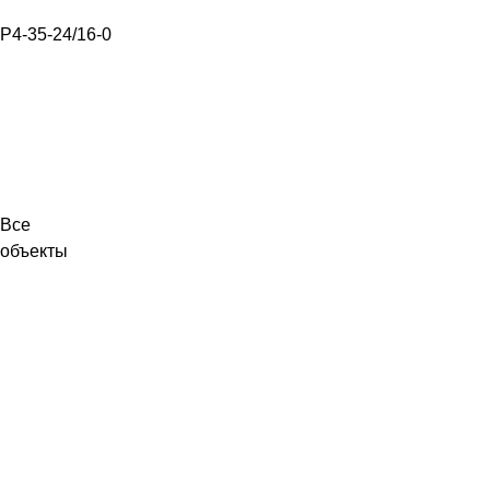
Р4-35-24/16-0
Все
объекты