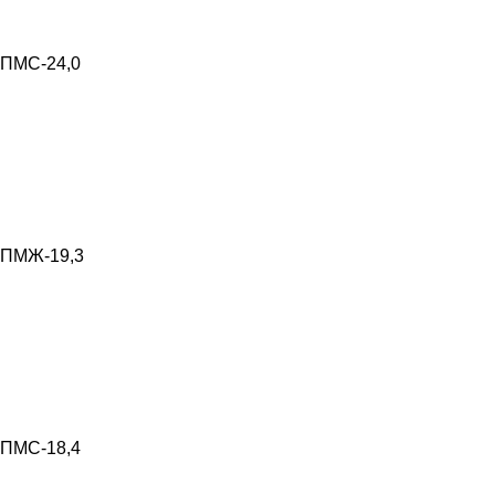
ПМС-24,0
ПМЖ-19,3
ПМС-18,4