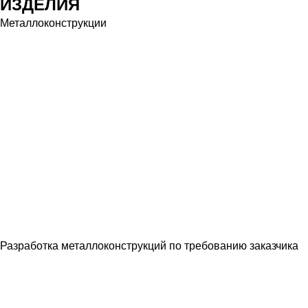
ИЗДЕЛИЯ
Металлоконструкции
Разработка металлоконструкций по требованию заказчика