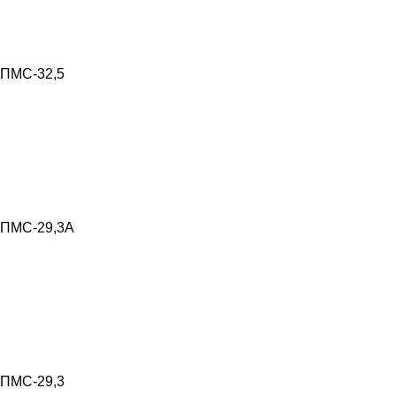
ПМС-32,5
ПМС-29,3А
ПМС-29,3