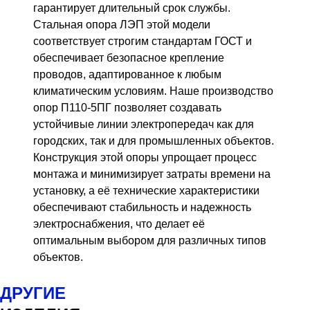
гарантирует длительный срок службы.
Стальная опора ЛЭП этой модели
соответствует строгим стандартам ГОСТ и
обеспечивает безопасное крепление
проводов, адаптированное к любым
климатическим условиям. Наше производство
опор П110-5ПГ позволяет создавать
устойчивые линии электропередач как для
городских, так и для промышленных объектов.
Конструкция этой опоры упрощает процесс
монтажа и минимизирует затраты времени на
установку, а её технические характеристики
обеспечивают стабильность и надежность
электроснабжения, что делает её
оптимальным выбором для различных типов
объектов.
ДРУГИЕ