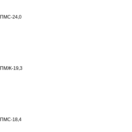
ПМС-24,0
ПМЖ-19,3
ПМС-18,4