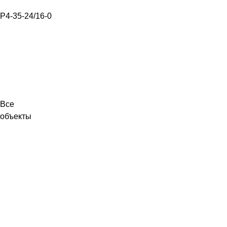
Р4-35-24/16-0
Все
объекты