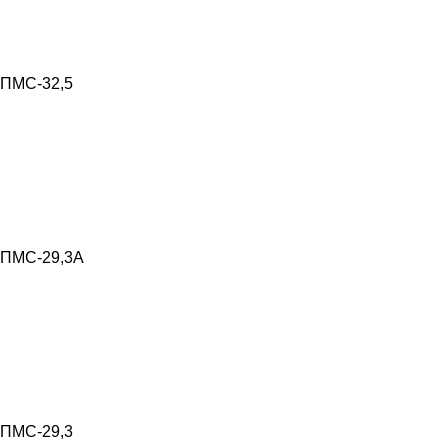
ПМС-32,5
ПМС-29,3А
ПМС-29,3