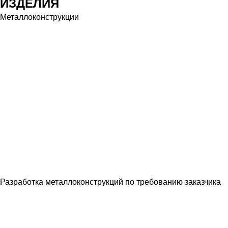
ИЗДЕЛИЯ
Металлоконструкции
Разработка металлоконструкций по требованию заказчика