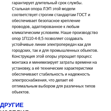
гарантирует длительный срок службы.
Стальная опора ЛЭП этой модели
соответствует строгим стандартам ГОСТ и
обеспечивает безопасное крепление
проводов, адаптированное к любым
климатическим условиям. Наше производство
опор 1П110-4-8,5 позволяет создавать
устойчивые линии электропередач как для
городских, так и для промышленных объектов.
Конструкция этой опоры упрощает процесс
монтажа и минимизирует затраты времени на
установку, а её технические характеристики
обеспечивают стабильность и надежность
электроснабжения, что делает её
оптимальным выбором для различных типов
объектов.
ДРУГИЕ