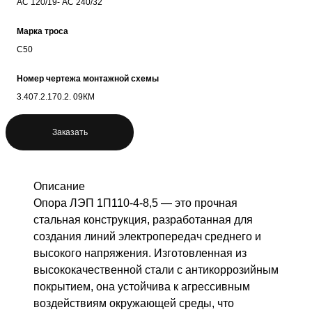
АС 120/19- АС 240/32
Марка троса
С50
Номер чертежа монтажной схемы
3.407.2.170.2. 09КМ
Заказать
Описание
Опора ЛЭП 1П110-4-8,5 — это прочная
стальная конструкция, разработанная для
создания линий электропередач среднего и
высокого напряжения. Изготовленная из
высококачественной стали с антикоррозийным
покрытием, она устойчива к агрессивным
воздействиям окружающей среды, что