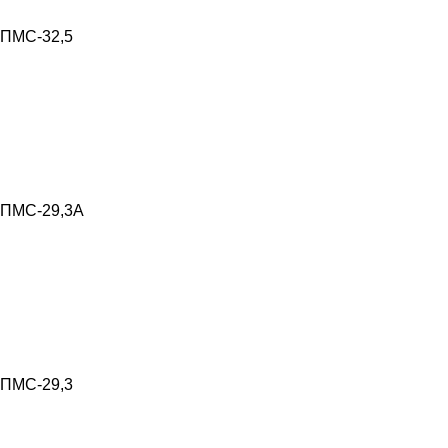
ПМС-32,5
ПМС-29,3А
ПМС-29,3