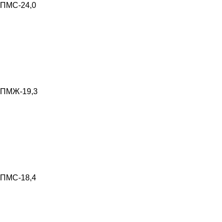
ПМС-24,0
ПМЖ-19,3
ПМС-18,4