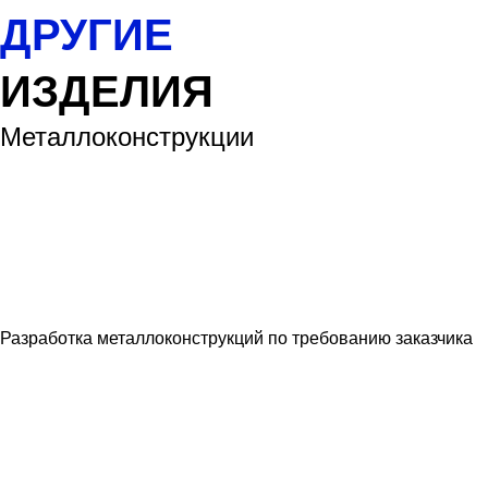
ДРУГИЕ
ИЗДЕЛИЯ
Металлоконструкции
Разработка металлоконструкций по требованию заказчика