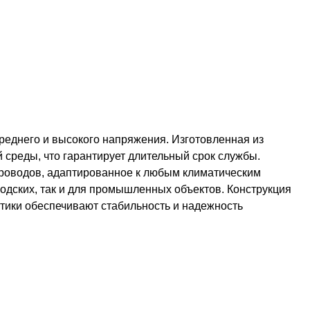
реднего и высокого напряжения. Изготовленная из
среды, что гарантирует длительный срок службы.
проводов, адаптированное к любым климатическим
родских, так и для промышленных объектов. Конструкция
стики обеспечивают стабильность и надежность