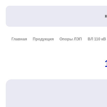
Главная
Продукция
Опоры ЛЭП
ВЛ 110 кВ