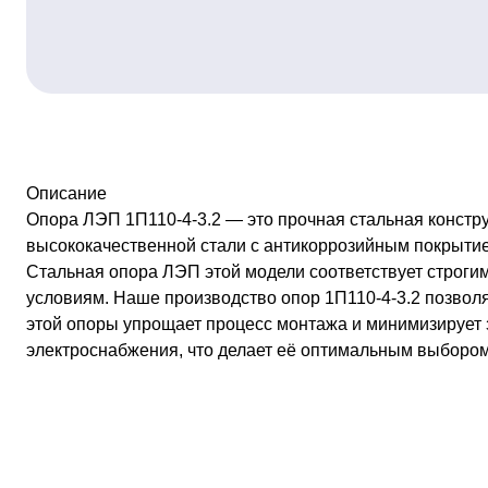
Описание
Опора ЛЭП 1П110-4-3.2 — это прочная стальная констру
высококачественной стали с антикоррозийным покрытие
Стальная опора ЛЭП этой модели соответствует строги
условиям. Наше производство опор 1П110-4-3.2 позволя
этой опоры упрощает процесс монтажа и минимизирует з
электроснабжения, что делает её оптимальным выбором