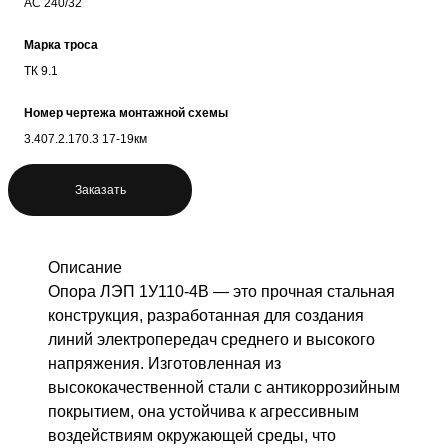
АС 240/32
Марка троса
ТК 9.1
Номер чертежа монтажной схемы
3.407.2.170.3 17-19км
Заказать
Описание
Опора ЛЭП 1У110-4В — это прочная стальная
конструкция, разработанная для создания
линий электропередач среднего и высокого
напряжения. Изготовленная из
высококачественной стали с антикоррозийным
покрытием, она устойчива к агрессивным
воздействиям окружающей среды, что