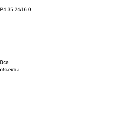
Р4-35-24/16-0
Все
объекты