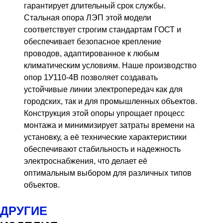
гарантирует длительный срок службы.
Стальная опора ЛЭП этой модели
соответствует строгим стандартам ГОСТ и
обеспечивает безопасное крепление
проводов, адаптированное к любым
климатическим условиям. Наше производство
опор 1У110-4В позволяет создавать
устойчивые линии электропередач как для
городских, так и для промышленных объектов.
Конструкция этой опоры упрощает процесс
монтажа и минимизирует затраты времени на
установку, а её технические характеристики
обеспечивают стабильность и надежность
электроснабжения, что делает её
оптимальным выбором для различных типов
объектов.
ДРУГИЕ