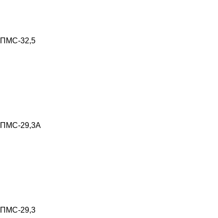
ПМС-32,5
ПМС-29,3А
ПМС-29,3