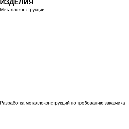
ИЗДЕЛИЯ
Металлоконструкции
Разработка металлоконструкций по требованию заказчика