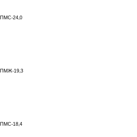
ПМС-24,0
ПМЖ-19,3
ПМС-18,4