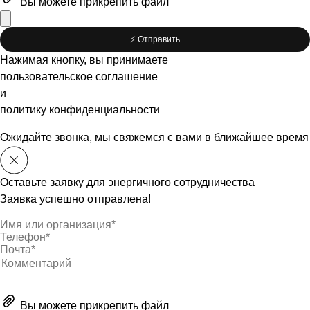
Вы можете
прикрепить файл
⚡️ Отправить
Нажимая кнопку, вы принимаете
пользовательское соглашение
и
политику конфиденциальности
Ожидайте звонка, мы свяжемся с вами в ближайшее время
Оставьте заявку для энергичного сотрудничества
Заявка успешно отправлена!
Вы можете
прикрепить файл