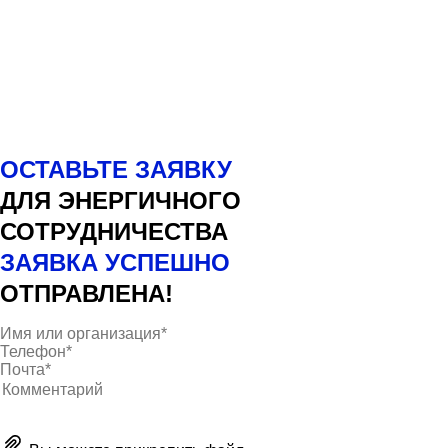
ОСТАВЬТЕ ЗАЯВКУ
ДЛЯ ЭНЕРГИЧНОГО
СОТРУДНИЧЕСТВА
ЗАЯВКА УСПЕШНО
ОТПРАВЛЕНА!