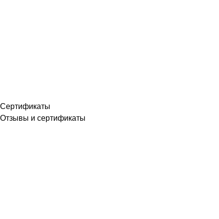
Сертификаты
Отзывы и сертификаты