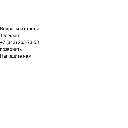
Вопросы и ответы
Телефон:
+7 (343) 263-73-53
позвонить
Напишите нам