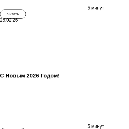
5 минут
Читать
25.02.26
С Новым 2026 Годом!
5 минут