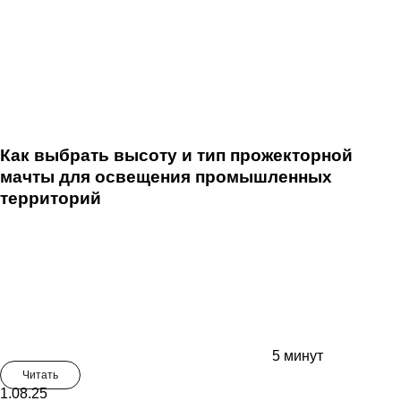
Как выбрать высоту и тип прожекторной
мачты для освещения промышленных
территорий
5 минут
Читать
1.08.25