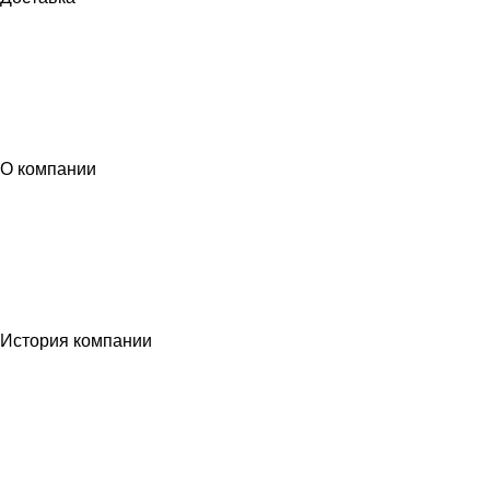
О компании
История компании