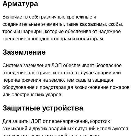
Арматура
Включает в себя различные крепежные и
соединительные элементы, такие как зажимы, скобы,
тросы и шарниры, которые обеспечивают надежное
крепление проводов к опорам и изоляторам.
Заземление
Система заземления ЛЭП обеспечивает безопасное
отведение электрического тока в случае аварии или
перенапряжения на землю, тем самым защищая
оборудование и предотвращая возникновение пожаров
или электрических ударов.
Защитные устройства
Для защиты ЛЭП от перенапряжений, коротких
замыканий и других аварийных ситуаций используются
различные защитные устройства, включая