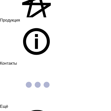
Продукция
Контакты
Ещё