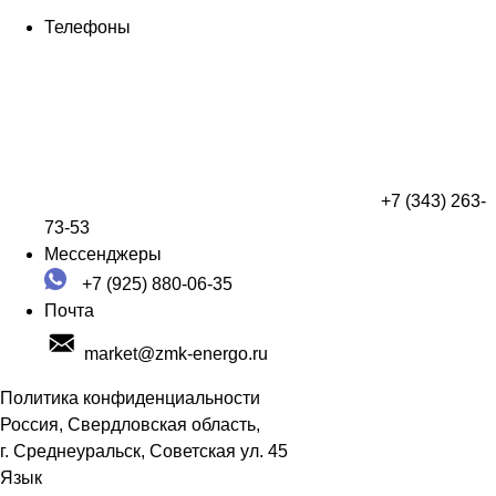
Телефоны
+7 (343) 263-
73-53
Мессенджеры
+7 (925) 880-06-35
Почта
market@zmk-energo.ru
Политика конфиденциальности
Россия, Свердловская область,
г. Среднеуральск, Советская ул. 45
Язык