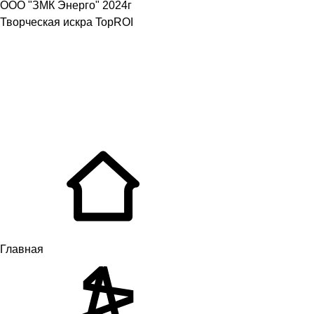
ООО "ЗМК Энерго" 2024г
Творческая искра TopROI
Главная