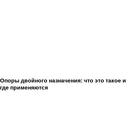
Опоры двойного назначения: что это такое и
где применяются