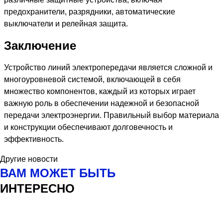
предохранители, разрядники, автоматические
выключатели и релейная защита.
Заключение
Устройство линий электропередачи является сложной и
многоуровневой системой, включающей в себя
множество компонентов, каждый из которых играет
важную роль в обеспечении надежной и безопасной
передачи электроэнергии. Правильный выбор материала
и конструкции обеспечивают долговечность и
эффективность.
Другие новости
ВАМ МОЖЕТ БЫТЬ
ИНТЕРЕСНО