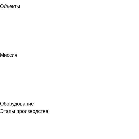
Объекты
Миссия
Оборудование
Этапы производства