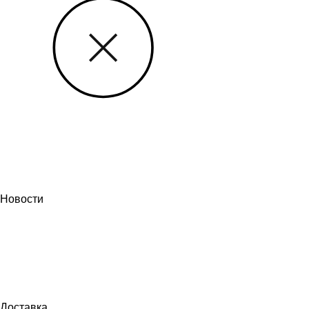
Новости
Доставка