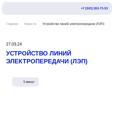
+7 (343) 263-73-53
Главная
Новости
Устройство линий электропередачи (ЛЭП)
27.03.24
УСТРОЙСТВО ЛИНИЙ
ЭЛЕКТРОПЕРЕДАЧИ (ЛЭП)
5 минут