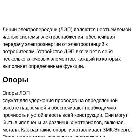
Линии электропередачи (ЛЭП) являются неотъемлемой
частью системы электроснабжения, обеспечивая
передачу электроэнергии от электростанций к
потребителям. Устройство ЛЭП включает в себя
несколько ключевых элементов, каждый из которых
выполняет определенные функции.
Опоры
Опоры ЛЭП
служат для удержания проводов на определенной
высоте над землей и обеспечивают необходимую
прочность и устойчивость всей конструкции. Они могут
быть выполнены из различных материалов, включая
металл. Как-раз такие опоры изготавливает ЗМК-Энерго.