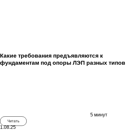
Какие требования предъявляются к
фундаментам под опоры ЛЭП разных типов
5 минут
Читать
1.08.25