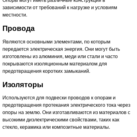
Опоры могут иметь различные конструкции в
зависимости от требований к нагрузке и условиям
местности.
Провода
Являются основными элементами, по которым
передается электрическая энергия. Они могут быть
изготовлены из алюминия, меди или стали и часто
покрываются изоляционным материалом для
предотвращения коротких замыканий.
Изоляторы
Используются для подвески проводов к опорам и
предотвращения протекания электрического тока через
опоры на землю. Они изготавливаются из материалов с
высокими диэлектрическими свойствами, таких как
стекло, керамика или композитные материалы.