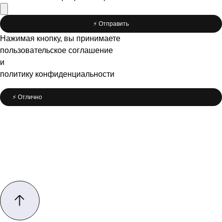
⚡️ Отправить
Нажимая кнопку, вы принимаете
пользовательское соглашение
и
политику конфиденциальности
⚡️ Отлично