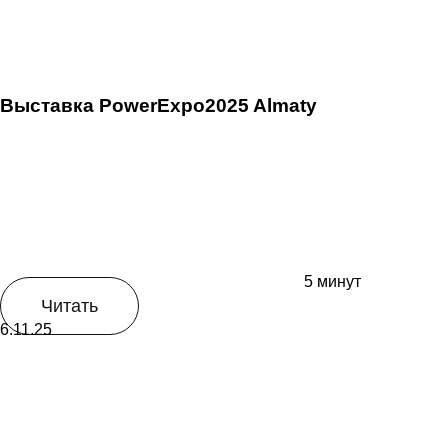
Выставка PowerExpo2025 Almaty
5 минут
Читать
6.11.25