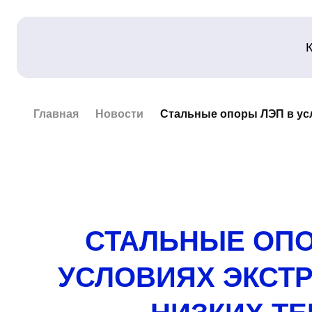
Главная
Новости
Стальные опоры ЛЭП в ус
СТАЛЬНЫЕ ОПО
УСЛОВИЯХ ЭКСТ