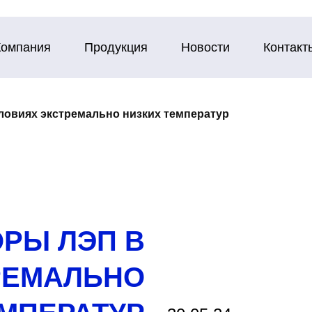
Компания
Продукция
Новости
Контакт
ловиях экстремально низких температур
РЫ ЛЭП В
РЕМАЛЬНО