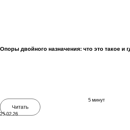
Опоры двойного назначения: что это такое и 
5 минут
Читать
25.02.26