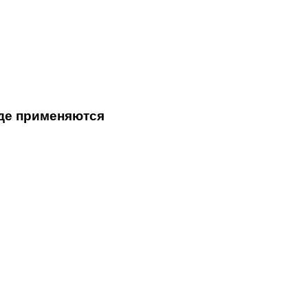
где применяются