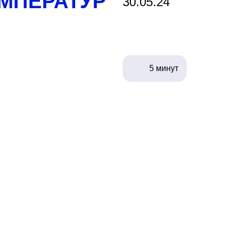
ЕМПЕРАТУР
30.05.24
5 минут