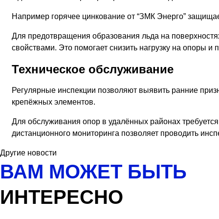
Например горячее цинкование от “ЗМК Энерго” защищает
Для предотвращения образования льда на поверхностя
свойствами. Это помогает снизить нагрузку на опоры и
Техническое обслуживание
Регулярные инспекции позволяют выявить ранние призна
крепёжных элементов.
Для обслуживания опор в удалённых районах требуется
дистанционного мониторинга позволяет проводить инсп
Другие новости
ВАМ МОЖЕТ БЫТЬ
ИНТЕРЕСНО