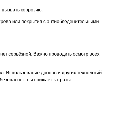
и вызвать коррозию.
грева или покрытия с антиобледенительными
нет серьёзной. Важно проводить осмотр всех
. Использование дронов и других технологий
безопасность и снижает затраты.