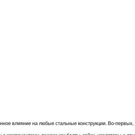
ное влияние на любые стальные конструкции. Во-первых, 