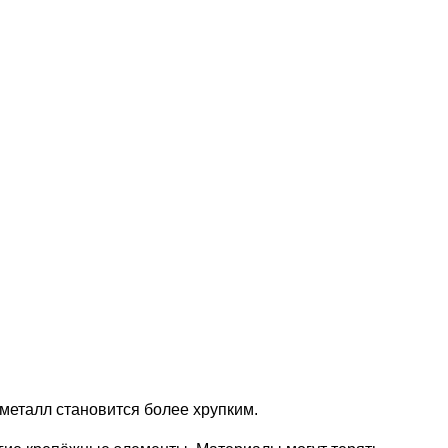
металл становится более хрупким.