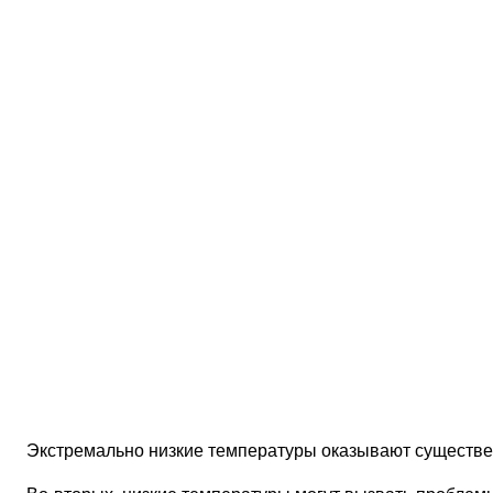
Экстремально низкие температуры оказывают существен