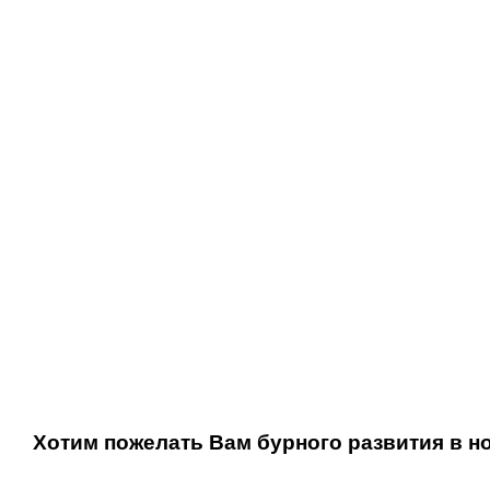
Хотим пожелать Вам бурного развития в н