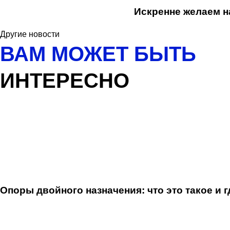
Искренне желаем на
Другие новости
ВАМ МОЖЕТ БЫТЬ
ИНТЕРЕСНО
Опоры двойного назначения: что это такое и 