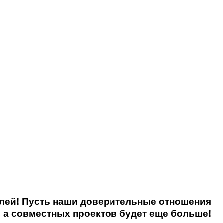
елей! Пусть наши доверительные отношения
, а совместных проектов будет еще больше!