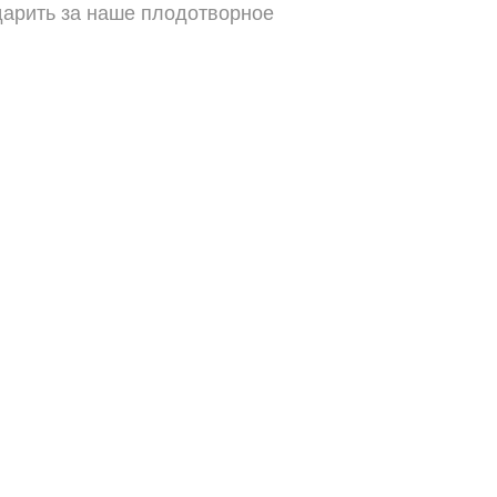
дарить за наше плодотворное