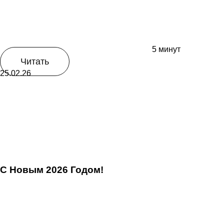
5 минут
Читать
25.02.26
С Новым 2026 Годом!