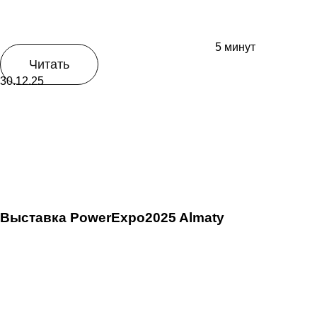
5 минут
Читать
30.12.25
Выставка PowerExpo2025 Almaty