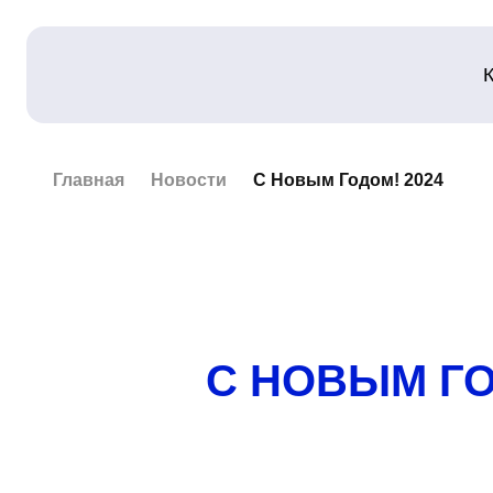
Главная
Новости
С Новым Годом! 2024
С НОВЫМ ГО