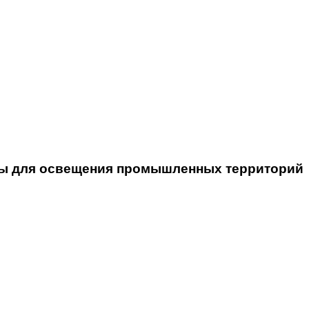
чты для освещения промышленных территорий