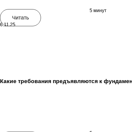
5 минут
Читать
6.11.25
Какие требования предъявляются к фундамен