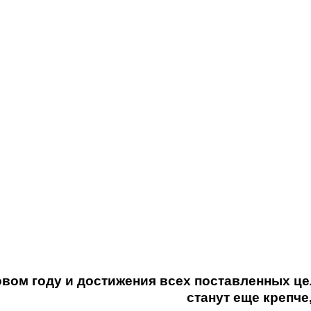
овом году и достижения всех поставленных ц
станут еще крепче