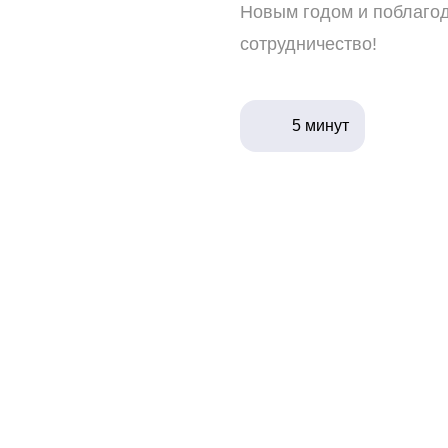
Новым годом и поблаго
сотрудничество!
5 минут