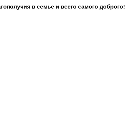
гополучия в семье и всего самого доброго!