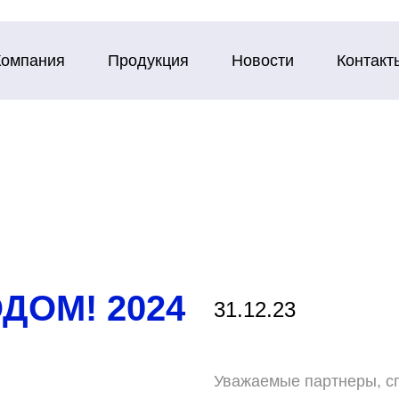
Компания
Продукция
Новости
Контакт
ДОМ! 2024
31.12.23
Уважаемые партнеры, с