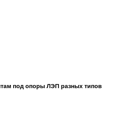
там под опоры ЛЭП разных типов