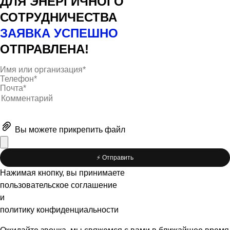
ДЛЯ ЭНЕРГИЧНОГО
СОТРУДНИЧЕСТВА
ЗАЯВКА УСПЕШНО
ОТПРАВЛЕНА!
Вы можете
прикрепить файл
⚡️ Отправить
Нажимая кнопку, вы принимаете
пользовательское соглашение
и
политику конфиденциальности