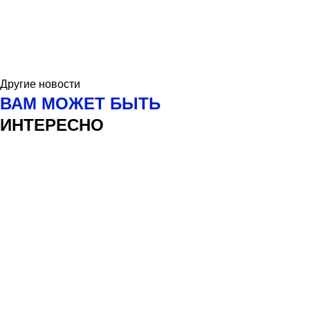
Другие новости
ВАМ МОЖЕТ БЫТЬ
ИНТЕРЕСНО