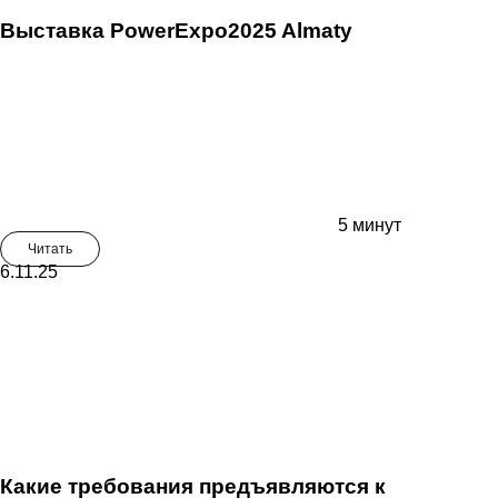
Выставка PowerExpo2025 Almaty
5 минут
Читать
6.11.25
Какие требования предъявляются к