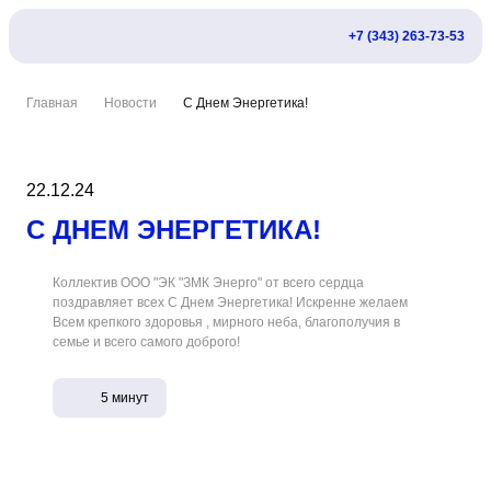
+7 (343) 263-73-53
Главная
Новости
С Днем Энергетика!
22.12.24
С ДНЕМ ЭНЕРГЕТИКА!
Коллектив ООО "ЭК "ЗМК Энерго" от всего сердца
поздравляет всех С Днем Энергетика! Искренне желаем
Всем крепкого здоровья , мирного неба, благополучия в
семье и всего самого доброго!
5 минут