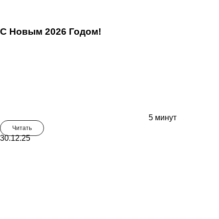
С Новым 2026 Годом!
5 минут
Читать
30.12.25