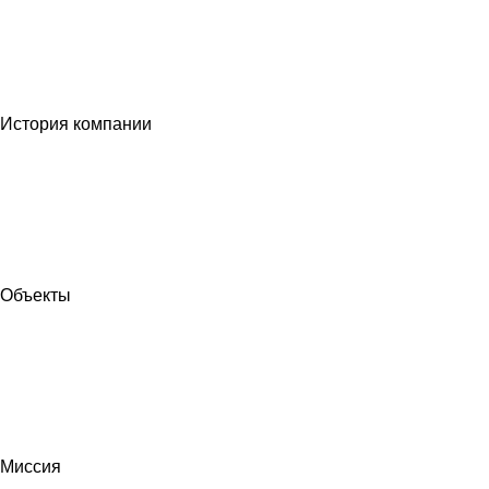
История компании
Объекты
Миссия