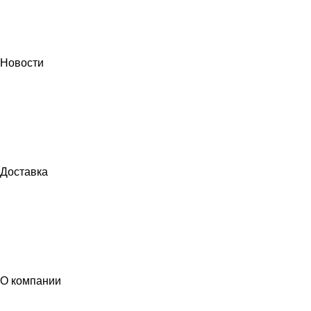
Новости
Доставка
О компании