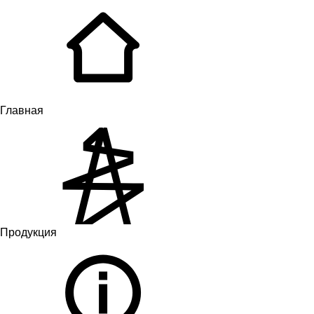
Главная
Продукция