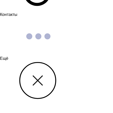
Контакты
Ещё