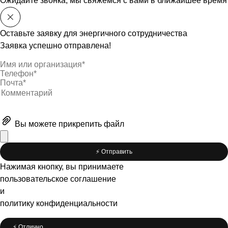
Ожидайте звонка, мы свяжемся с вами в ближайшее время
Оставьте заявку для энергичного сотрудничества
Заявка успешно отправлена!
Вы можете
прикрепить файл
⚡️ Отправить
Нажимая кнопку, вы принимаете
пользовательское соглашение
и
политику конфиденциальности
⚡️ Отлично