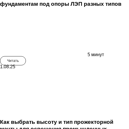
фундаментам под опоры ЛЭП разных типов
5 минут
Читать
1.08.25
Как выбрать высоту и тип прожекторной
мачты для освещения промышленных