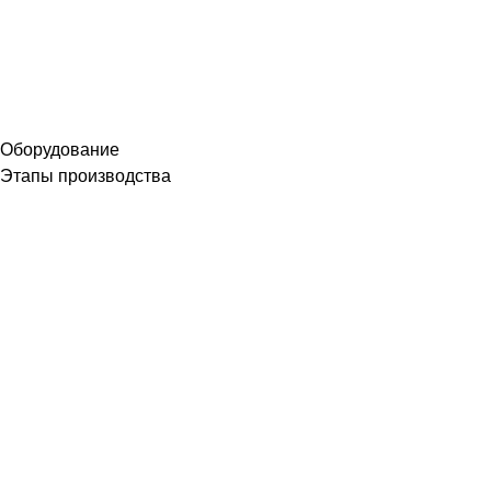
Оборудование
Этапы производства