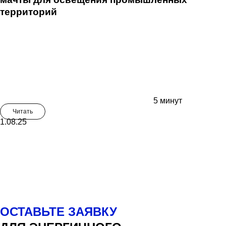
территорий
5 минут
Читать
1.08.25
ОСТАВЬТЕ ЗАЯВКУ