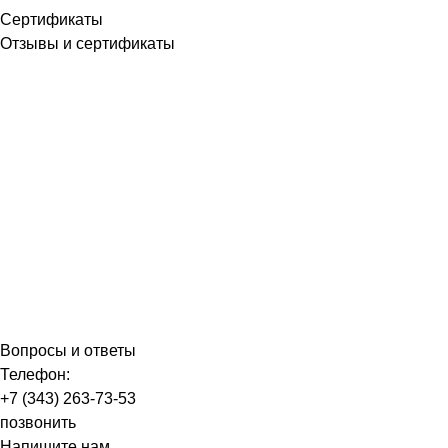
Сертификаты
Отзывы и сертификаты
Вопросы и ответы
Телефон:
+7 (343) 263-73-53
позвонить
Напишите нам