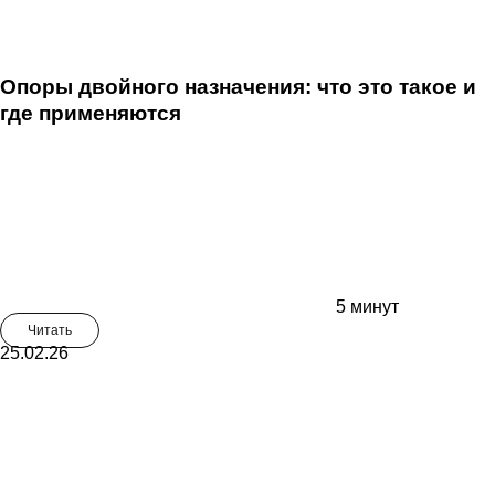
Опоры двойного назначения: что это такое и
где применяются
5 минут
Читать
25.02.26