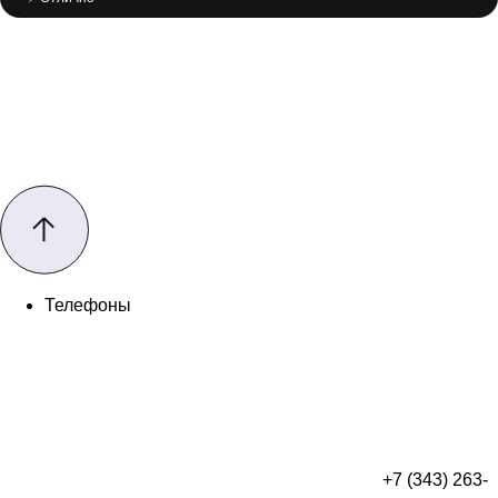
Телефоны
+7 (343) 263-