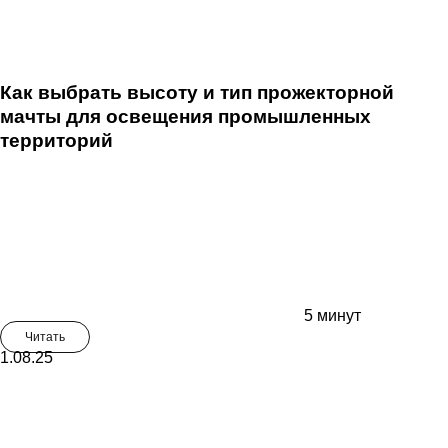
Как выбрать высоту и тип прожекторной
мачты для освещения промышленных
территорий
5 минут
Читать
1.08.25