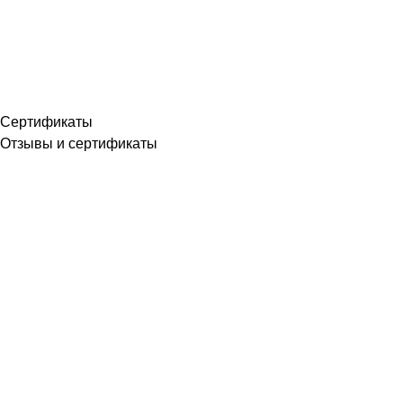
Сертификаты
Отзывы и сертификаты