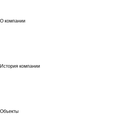
О компании
История компании
Объекты