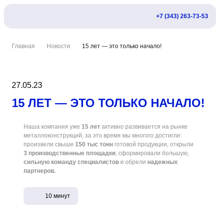
+7 (343) 263-73-53
Главная
Новости
15 лет — это только начало!
27.05.23
15 ЛЕТ — ЭТО ТОЛЬКО НАЧАЛО!
Наша компания уже
15 лет
активно развивается на рынке
металлоконструкций, за это время мы многого достигли:
произвели свыше
150 тыс тонн
готовой продукции, открыли
3 производственные площадки
, сформировали большую,
сильную команду специалистов
и обрели
надежных
партнеров.
10 минут