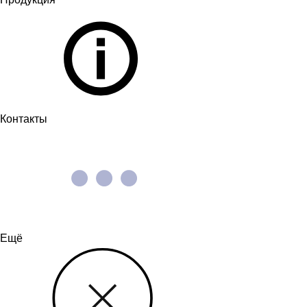
Контакты
Ещё