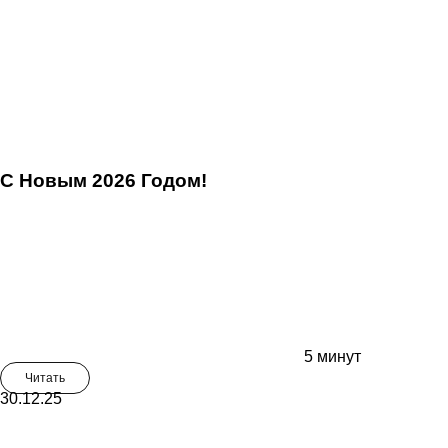
С Новым 2026 Годом!
5 минут
Читать
30.12.25