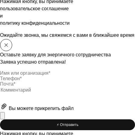
Нажимая кнопку, вы принимаете
пользовательское соглашение
и
политику конфиденциальности
Ожидайте звонка, мы свяжемся с вами в ближайшее время
Оставьте заявку для энергичного сотрудничества
Заявка успешно отправлена!
Вы можете
прикрепить файл
⚡️ Отправить
Нажимая кнопку, вы принимаете