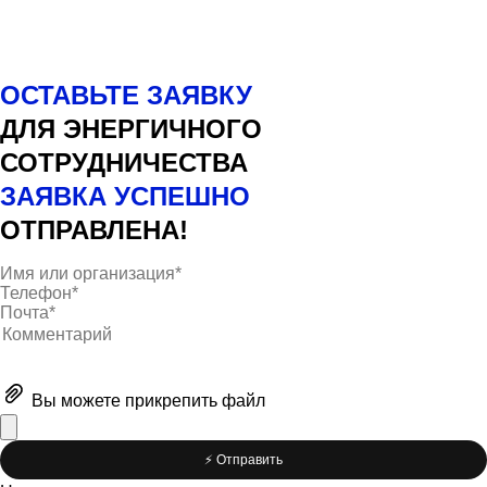
ОСТАВЬТЕ ЗАЯВКУ
ДЛЯ ЭНЕРГИЧНОГО
СОТРУДНИЧЕСТВА
ЗАЯВКА УСПЕШНО
ОТПРАВЛЕНА!
Вы можете
прикрепить файл
⚡️ Отправить