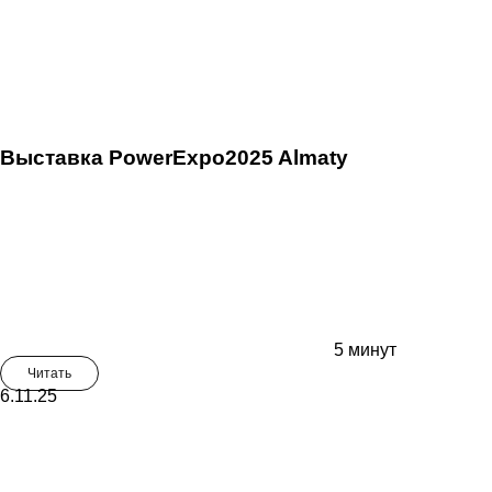
Выставка PowerExpo2025 Almaty
5 минут
Читать
6.11.25