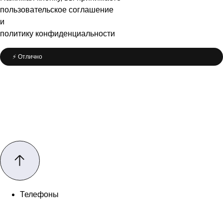
пользовательское соглашение
и
политику конфиденциальности
⚡️ Отлично
Телефоны