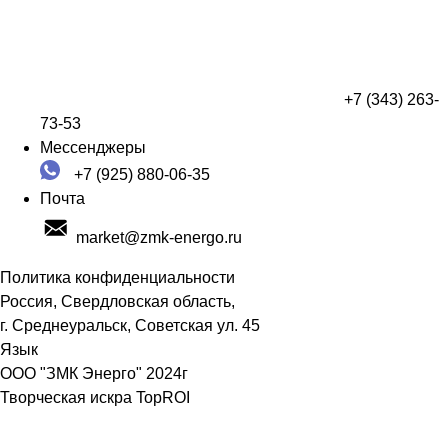
+7 (343) 263-
73-53
Мессенджеры
+7 (925) 880-06-35
Почта
market@zmk-energo.ru
Политика конфиденциальности
Россия, Свердловская область,
г. Среднеуральск, Советская ул. 45
Язык
ООО "ЗМК Энерго" 2024г
Творческая искра TopROI