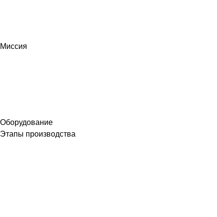
Миссия
Оборудование
Этапы производства