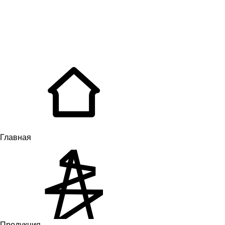
Главная
Продукция