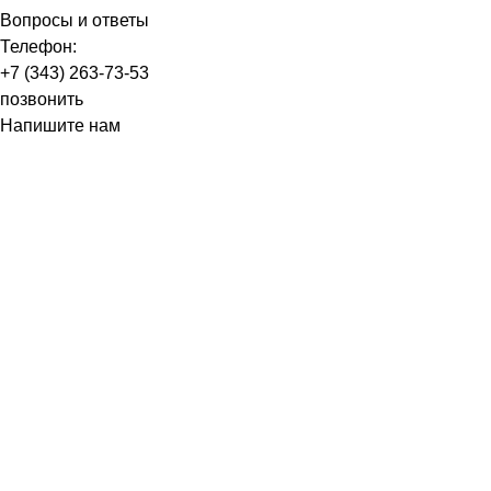
Вопросы и ответы
Телефон:
+7 (343) 263-73-53
позвонить
Напишите нам