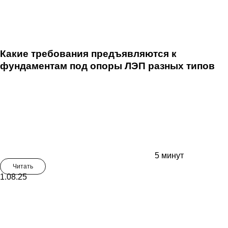
Какие требования предъявляются к
фундаментам под опоры ЛЭП разных типов
5 минут
Читать
1.08.25