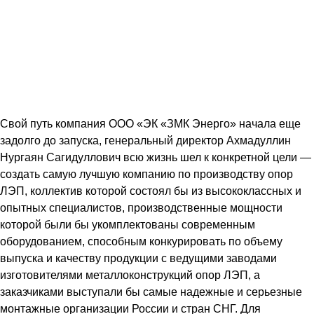
Свой путь компания ООО «ЭК «ЗМК Энерго» начала еще
задолго до запуска, генеральный директор Ахмадуллин
Нургаян Сагидуллович всю жизнь шел к конкретной цели —
создать самую лучшую компанию по производству опор
ЛЭП, коллектив которой состоял бы из высококлассных и
опытных специалистов, производственные мощности
которой были бы укомплектованы современным
оборудованием, способным конкурировать по объему
выпуска и качеству продукции с ведущими заводами
изготовителями металлоконструкций опор ЛЭП, а
заказчиками выступали бы самые надежные и серьезные
монтажные организации России и стран СНГ. Для