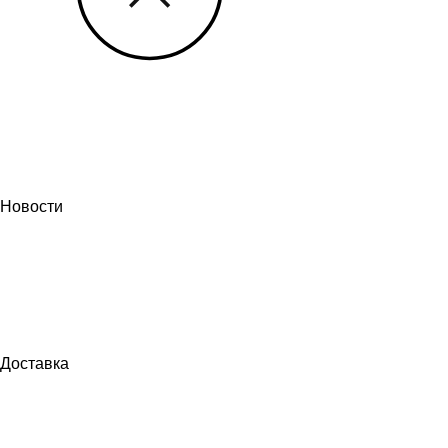
Новости
Доставка