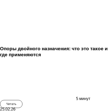
Опоры двойного назначения: что это такое и
где применяются
5 минут
Читать
25.02.26