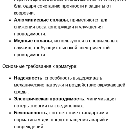
благодаря сочетанию прочности и защиты от
коррозии.
Алюминиевые сплавы
, применяются для
снижения веса конструкции и улучшения
проводимости.
Медные сплавы
, используются в специальных
случаях, требующих высокой электрической
проводимости.
Основные требования к арматуре:
Надежность
, способность выдерживать
механические нагрузки и воздействие окружающей
среды.
Электрическая проводимость
, минимизация
потерь энергии на соединениях.
Безопасность
, соответствие стандартам и
нормативам для предотвращения аварий и
повреждений.