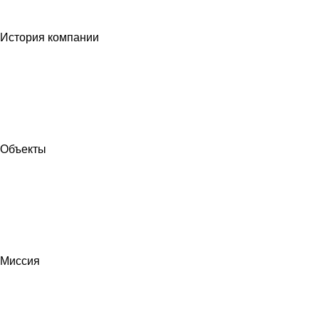
История компании
Объекты
Миссия