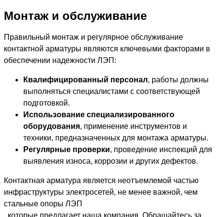
Монтаж и обслуживание
Правильный монтаж и регулярное обслуживание
контактной арматуры являются ключевыми факторами в
обеспечении надежности ЛЭП:
Квалифицированный персонал
, работы должны
выполняться специалистами с соответствующей
подготовкой.
Использование специализированного
оборудования
, применение инструментов и
техники, предназначенных для монтажа арматуры.
Регулярные проверки
, проведение инспекций для
выявления износа, коррозии и других дефектов.
Контактная арматура является неотъемлемой частью
инфраструктуры электросетей, не менее важной, чем
стальные опоры ЛЭП
, которые предлагает наша компания. Обращайтесь за