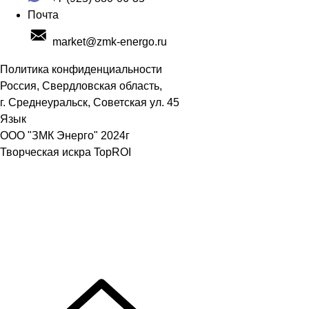
Почта
market@zmk-energo.ru
Политика конфиденциальности
Россия, Свердловская область,
г. Среднеуральск, Советская ул. 45
Язык
ООО "ЗМК Энерго" 2024г
Творческая искра TopROI