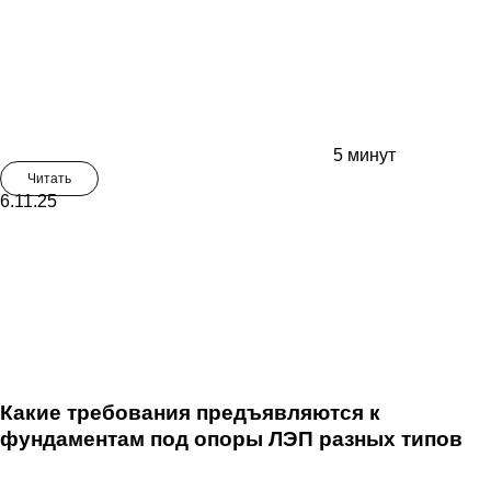
5 минут
Читать
6.11.25
Какие требования предъявляются к
фундаментам под опоры ЛЭП разных типов