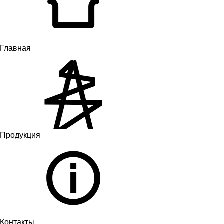
Главная
Продукция
Контакты