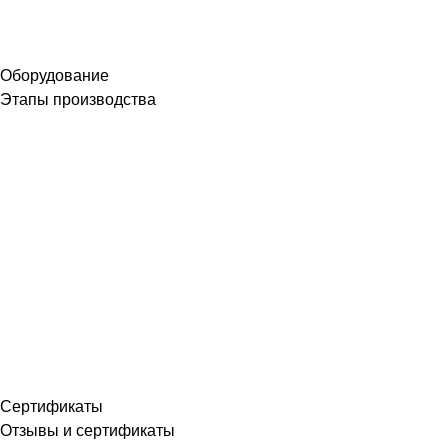
Оборудование
Этапы производства
Сертификаты
Отзывы и сертификаты