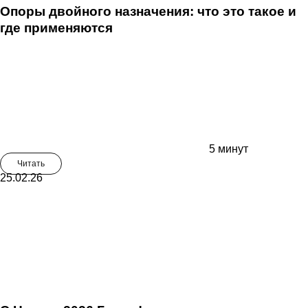
Опоры двойного назначения: что это такое и
где применяются
5 минут
Читать
25.02.26