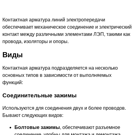
Контактная арматура линий электропередачи
обеспечивает механическое соединение и электрический
контакт между различными элементами ЛЭП, такими как
провода, изоляторы и опоры.
Виды
Контактная арматура подразделяется на несколько
основных типов в зависимости от выполняемых
функций:
Соединительные зажимы
Используются для соединения двух и более проводов.
Бывают следующих видов:
Болтовые зажимы
, обеспечивают разъемное
соединение, удобны для монтажа и демонтажа.