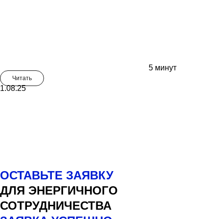
5 минут
Читать
1.08.25
ОСТАВЬТЕ ЗАЯВКУ
ДЛЯ ЭНЕРГИЧНОГО
СОТРУДНИЧЕСТВА