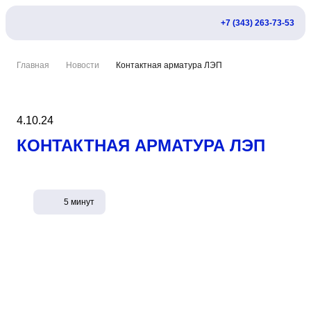
+7 (343) 263-73-53
Главная
Новости
Контактная арматура ЛЭП
4.10.24
КОНТАКТНАЯ АРМАТУРА ЛЭП
5 минут