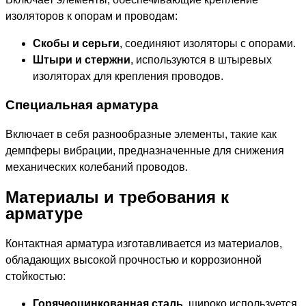
изоляторов к опорам и проводам:
Скобы и серьги
, соединяют изоляторы с опорами.
Штыри и стержни
, используются в штыревых
изоляторах для крепления проводов.
Специальная арматура
Включает в себя разнообразные элементы, такие как
демпферы вибрации, предназначенные для снижения
механических колебаний проводов.
Материалы и требования к
арматуре
Контактная арматура изготавливается из материалов,
обладающих высокой прочностью и коррозионной
стойкостью:
Горячеоцинкованная сталь
, широко используется