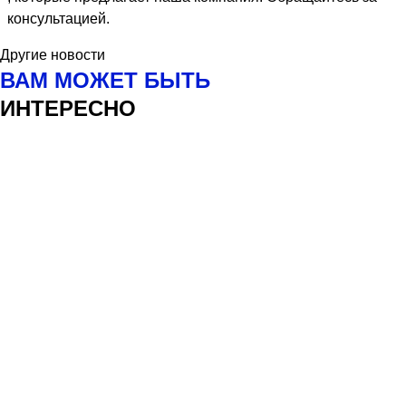
консультацией.
Другие новости
ВАМ МОЖЕТ БЫТЬ
ИНТЕРЕСНО