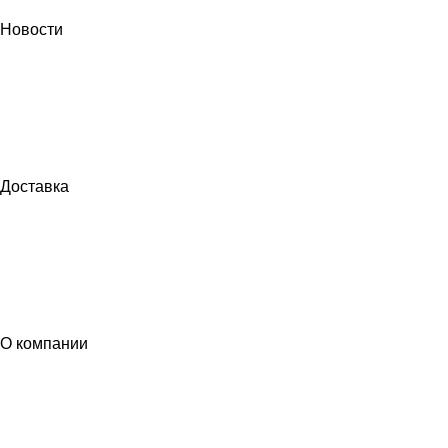
Новости
Доставка
О компании