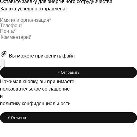
Оставьте заявку для энергичного сотрудничества
Заявка успешно отправлена!
Вы можете
прикрепить файл
⚡️ Отправить
Нажимая кнопку, вы принимаете
пользовательское соглашение
и
политику конфиденциальности
⚡️ Отлично