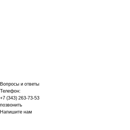
Вопросы и ответы
Телефон:
+7 (343) 263-73-53
позвонить
Напишите нам