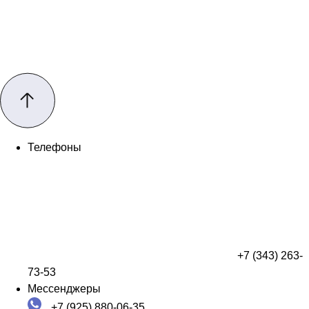
Телефоны
+7 (343) 263-
73-53
Мессенджеры
+7 (925) 880-06-35