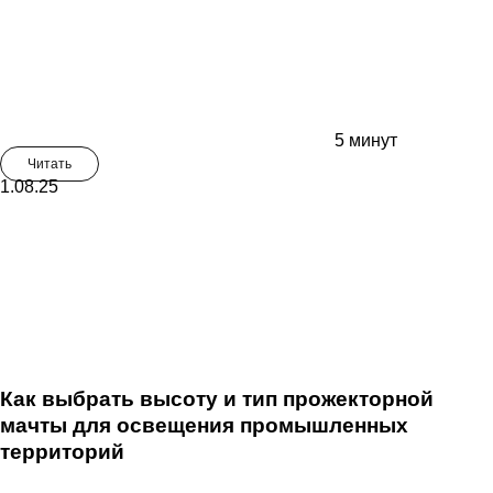
5 минут
Читать
1.08.25
Как выбрать высоту и тип прожекторной
мачты для освещения промышленных
территорий