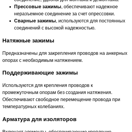
Прессовые зажимы
, обеспечивают надежное
неразъемное соединение за счет опрессовки.
Сварные зажимы
, используются для постоянных
соединений с высокой надежностью.
Натяжные зажимы
Предназначены для закрепления проводов на анкерных
опорах с необходимым натяжением.
Поддерживающие зажимы
Используются для крепления проводов к
промежуточным опорам без создания натяжения.
Обеспечивают свободное перемещение провода при
температурных колебаниях.
Арматура для изоляторов
Включает элементы, обеспечивающие крепление