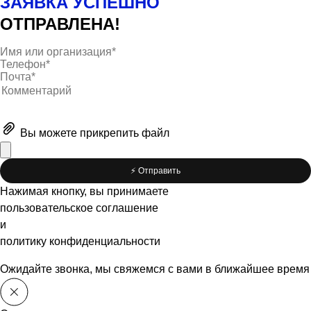
ЗАЯВКА УСПЕШНО
ОТПРАВЛЕНА!
Вы можете
прикрепить файл
⚡️ Отправить
Нажимая кнопку, вы принимаете
пользовательское соглашение
и
политику конфиденциальности
Ожидайте звонка, мы свяжемся с вами в ближайшее время